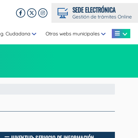
SEDE ELECTRÓNICA
Gestión de trámites Online
eg. Ciudadana
Otras webs municipales