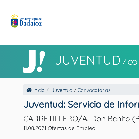
JUVENTUD
/
CO
Inicio
Juventud
/
Convocatorias
Juventud: Servicio de Info
CARRETILLERO/A. Don Benito (
11.08.2021 Ofertas de Empleo