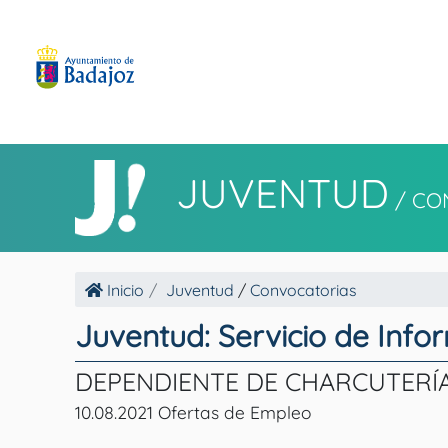
JUVENTUD
/
CO
Inicio
Juventud
/
Convocatorias
Juventud: Servicio de Info
DEPENDIENTE DE CHARCUTERÍA. 
10.08.2021 Ofertas de Empleo