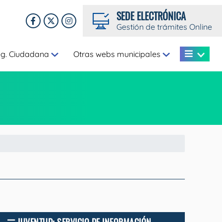
SEDE ELECTRÓNICA
Gestión de trámites Online
eg. Ciudadana
Otras webs municipales