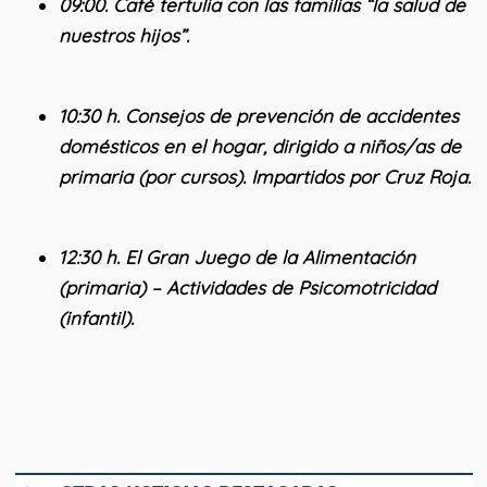
09:00. Café tertulia con las familias “la salud de
nuestros hijos”.
10:30 h. Consejos de prevención de accidentes
domésticos en el hogar, dirigido a niños/as de
primaria (por cursos). Impartidos por Cruz Roja.
12:30 h. El Gran Juego de la Alimentación
(primaria) – Actividades de Psicomotricidad
(infantil).