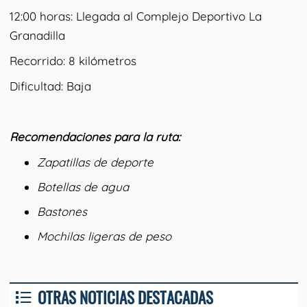
12:00 horas: Llegada al Complejo Deportivo La
Granadilla
Recorrido: 8 kilómetros
Dificultad: Baja
Recomendaciones para la ruta:
Zapatillas de deporte
Botellas de agua
Bastones
Mochilas ligeras de peso
OTRAS NOTICIAS DESTACADAS