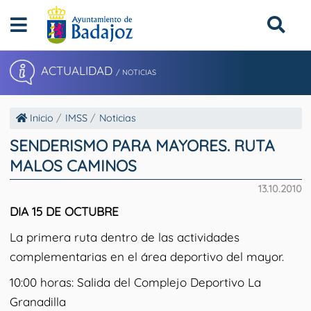
ACTUALIDAD
/ NOTICIAS
Inicio
IMSS
Noticias
SENDERISMO PARA MAYORES. RUTA
MALOS CAMINOS
13.10.2010
DIA 15 DE OCTUBRE
La primera ruta dentro de las actividades
complementarias en el área deportivo del mayor.
10:00 horas: Salida del Complejo Deportivo La
Granadilla