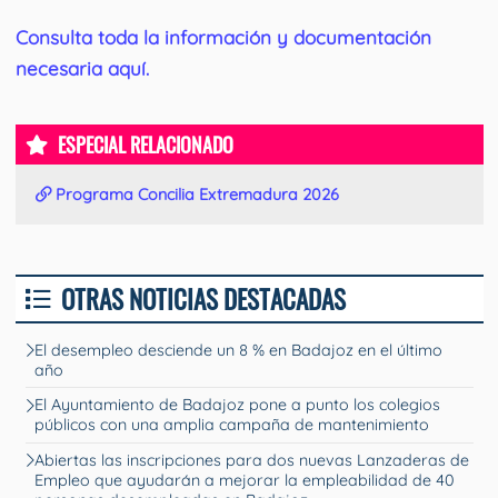
Consulta toda la información y documentación
necesaria aquí.
ESPECIAL RELACIONADO
Programa Concilia Extremadura 2026
OTRAS NOTICIAS DESTACADAS
El desempleo desciende un 8 % en Badajoz en el último
año
El Ayuntamiento de Badajoz pone a punto los colegios
públicos con una amplia campaña de mantenimiento
Abiertas las inscripciones para dos nuevas Lanzaderas de
Empleo que ayudarán a mejorar la empleabilidad de 40