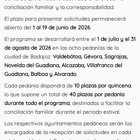
conciliación familiar y la corresponsabilidad.
El plazo para presentar solicitudes permanecerá
abierto del
1 al 19 de junio de 2026
.
El programa se desarrollará entre el
1 de julio y el 31
de agosto de 2026
en las ocho pedanías de la
ciudad de Badajoz:
Valdebótoa, Gévora, Sagrajas,
Novelda del Guadiana, Alcazaba, Villafranco del
Guadiana, Balboa y Alvarado
.
Cada pedanía dispondrá de
10 plazas por quincena
,
lo que supone un total de
40 plazas por pedanía
durante todo el programa
, destinadas a facilitar la
conciliación familiar durante el periodo estival.
Los respectivos ayuntamientos pedáneos serán los
encargados de la recepción de solicitudes en cada