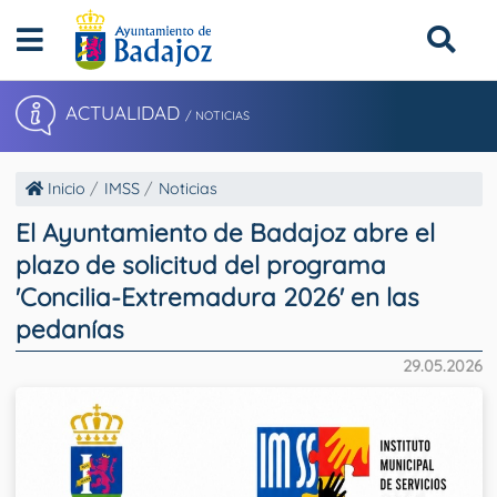
ACTUALIDAD
/ NOTICIAS
Inicio
IMSS
Noticias
El Ayuntamiento de Badajoz abre el
plazo de solicitud del programa
'Concilia-Extremadura 2026' en las
pedanías
29.05.2026