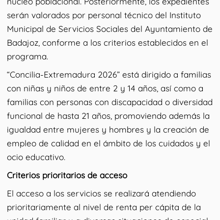
núcleo poblacional. Posteriormente, los expedientes
serán valorados por personal técnico del Instituto
Municipal de Servicios Sociales del Ayuntamiento de
Badajoz, conforme a los criterios establecidos en el
programa.
“Concilia-Extremadura 2026” está dirigido a familias
con niñas y niños de entre 2 y 14 años, así como a
familias con personas con discapacidad o diversidad
funcional de hasta 21 años, promoviendo además la
igualdad entre mujeres y hombres y la creación de
empleo de calidad en el ámbito de los cuidados y el
ocio educativo.
Criterios prioritarios de acceso
El acceso a los servicios se realizará atendiendo
prioritariamente al nivel de renta per cápita de la