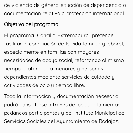
de violencia de género, situación de dependencia o
documentación relativa a protección internacional.
Objetivo del programa
El programa “Concilia-Extremadura” pretende
facilitar la conciliación de la vida familiar y laboral,
especialmente en familias con mayores
necesidades de apoyo social, reforzando al mismo
tiempo la atención a menores y personas
dependientes mediante servicios de cuidado y
actividades de ocio y tiempo libre.
Toda la información y documentación necesaria
podrá consultarse a través de los ayuntamientos
pedáneos participantes y del Instituto Municipal de
Servicios Sociales del Ayuntamiento de Badajoz.