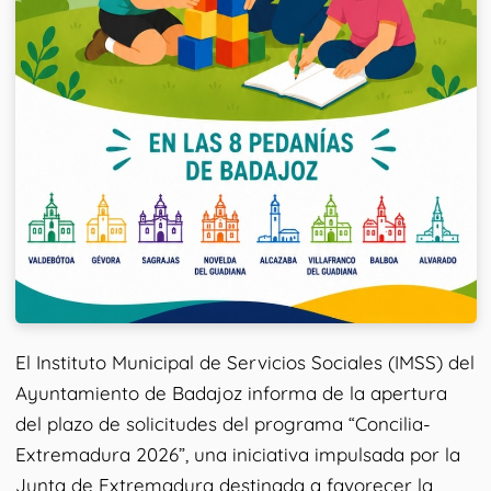
El Instituto Municipal de Servicios Sociales (IMSS) del
Ayuntamiento de Badajoz informa de la apertura
del plazo de solicitudes del programa “Concilia-
Extremadura 2026”, una iniciativa impulsada por la
Junta de Extremadura destinada a favorecer la