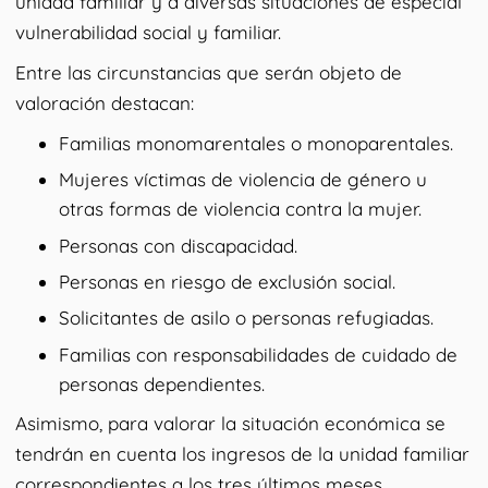
unidad familiar y a diversas situaciones de especial
vulnerabilidad social y familiar.
Entre las circunstancias que serán objeto de
valoración destacan:
Familias monomarentales o monoparentales.
Mujeres víctimas de violencia de género u
otras formas de violencia contra la mujer.
Personas con discapacidad.
Personas en riesgo de exclusión social.
Solicitantes de asilo o personas refugiadas.
Familias con responsabilidades de cuidado de
personas dependientes.
Asimismo, para valorar la situación económica se
tendrán en cuenta los ingresos de la unidad familiar
correspondientes a los tres últimos meses,