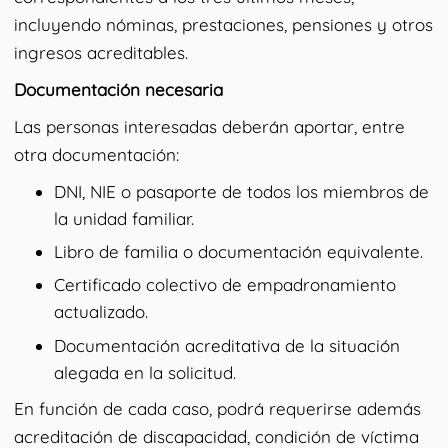
incluyendo nóminas, prestaciones, pensiones y otros
ingresos acreditables.
Documentación necesaria
Las personas interesadas deberán aportar, entre
otra documentación:
DNI, NIE o pasaporte de todos los miembros de
la unidad familiar.
Libro de familia o documentación equivalente.
Certificado colectivo de empadronamiento
actualizado.
Documentación acreditativa de la situación
alegada en la solicitud.
En función de cada caso, podrá requerirse además
acreditación de discapacidad, condición de víctima