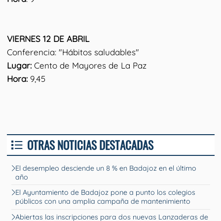
VIERNES 12 DE ABRIL
Conferencia: "Hábitos saludables"
Lugar:
Cento de Mayores de La Paz
Hora:
9,45
OTRAS NOTICIAS DESTACADAS
El desempleo desciende un 8 % en Badajoz en el último
año
El Ayuntamiento de Badajoz pone a punto los colegios
públicos con una amplia campaña de mantenimiento
Abiertas las inscripciones para dos nuevas Lanzaderas de