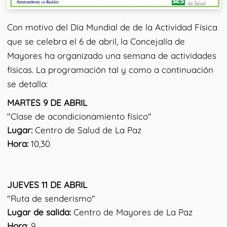
Con motivo del Día Mundial de de la Actividad Física
que se celebra el 6 de abril, la Concejalía de
Mayores ha organizado una semana de actividades
físicas. La programación tal y como a continuación
se detalla:
MARTES 9 DE ABRIL
"Clase de acondicionamiento físico"
Lugar:
Centro de Salud de La Paz
Hora:
10,30
JUEVES 11 DE ABRIL
"Ruta de senderismo"
Lugar de salida:
Centro de Mayores de La Paz
Hora
: 9