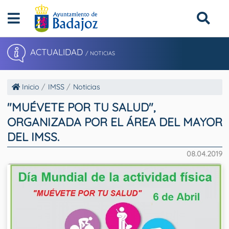
ACTUALIDAD
/ NOTICIAS
Inicio
IMSS
Noticias
"MUÉVETE POR TU SALUD",
ORGANIZADA POR EL ÁREA DEL MAYOR
DEL IMSS.
08.04.2019