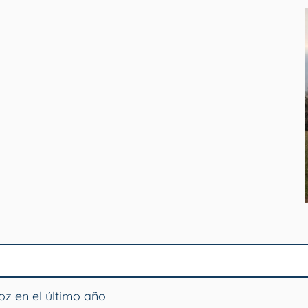
z en el último año