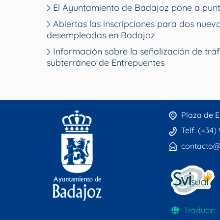
El Ayuntamiento de Badajoz pone a punt
Abiertas las inscripciones para dos nue
desempleadas en Badajoz
Información sobre la señalización de tráf
subterráneo de Entrepuentes
Plaza de E
Telf. (+34)
contacto@
Traducir: