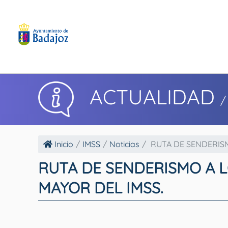
ACTUALIDAD
/
Inicio
IMSS
Noticias
RUTA DE SENDERISM
RUTA DE SENDERISMO A 
MAYOR DEL IMSS.