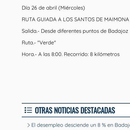
Día 26 de abril (Miércoles)
RUTA GUIADA A LOS SANTOS DE MAIMONA
Salida.- Desde diferentes puntos de Badajoz
Ruta.- "Verde"
Hora.- A las 8:00. Recorrido: 8 kilómetros
OTRAS NOTICIAS DESTACADAS
El desempleo desciende un 8 % en Badajo