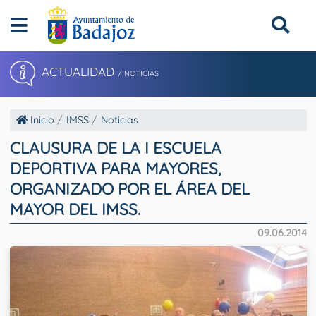
ACTUALIDAD
/ NOTICIAS
Inicio
IMSS
Noticias
CLAUSURA DE LA I ESCUELA
DEPORTIVA PARA MAYORES,
ORGANIZADO POR EL ÁREA DEL
MAYOR DEL IMSS.
09.06.2014