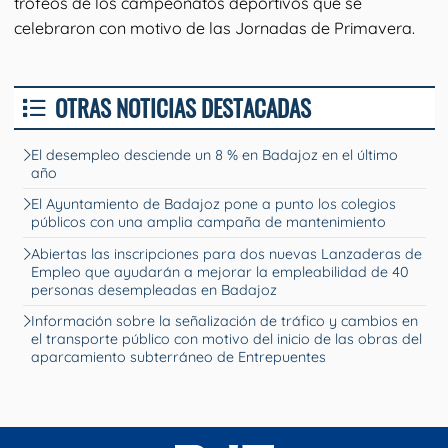
trofeos de los campeonatos deportivos que se
celebraron con motivo de las Jornadas de Primavera.
OTRAS NOTICIAS DESTACADAS
El desempleo desciende un 8 % en Badajoz en el último
año
El Ayuntamiento de Badajoz pone a punto los colegios
públicos con una amplia campaña de mantenimiento
Abiertas las inscripciones para dos nuevas Lanzaderas de
Empleo que ayudarán a mejorar la empleabilidad de 40
personas desempleadas en Badajoz
Información sobre la señalización de tráfico y cambios en
el transporte público con motivo del inicio de las obras del
aparcamiento subterráneo de Entrepuentes