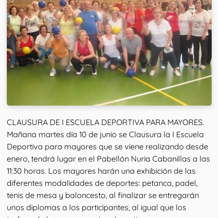
CLAUSURA DE I ESCUELA DEPORTIVA PARA MAYORES.
Mañana martes día 10 de junio se Clausura la I Escuela
Deportiva para mayores que se viene realizando desde
enero, tendrá lugar en el Pabellón Nuria Cabanillas a las
11:30 horas. Los mayores harán una exhibición de las
diferentes modalidades de deportes: petanca, padel,
tenis de mesa y baloncesto, al finalizar se entregarán
unos diplomas a los participantes, al igual que los