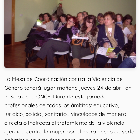
La Mesa de Coordinación contra la Violencia de
Género tendrá lugar mañana jueves 24 de abril en
la Sala de la ONCE. Durante esta jornada
profesionales de todos los ámbitos: educativo,
jurídico, policial, sanitario... vinculados de manera
directa o indirecta al tratamiento de la violencia
ejercida contra la mujer por el mero hecho de serlo