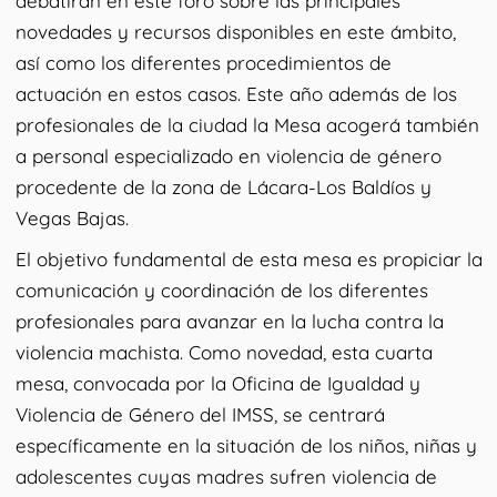
debatirán en este foro sobre las principales
novedades y recursos disponibles en este ámbito,
así como los diferentes procedimientos de
actuación en estos casos. Este año además de los
profesionales de la ciudad la Mesa acogerá también
a personal especializado en violencia de género
procedente de la zona de Lácara-Los Baldíos y
Vegas Bajas.
El objetivo fundamental de esta mesa es propiciar la
comunicación y coordinación de los diferentes
profesionales para avanzar en la lucha contra la
violencia machista. Como novedad, esta cuarta
mesa, convocada por la Oficina de Igualdad y
Violencia de Género del IMSS, se centrará
específicamente en la situación de los niños, niñas y
adolescentes cuyas madres sufren violencia de