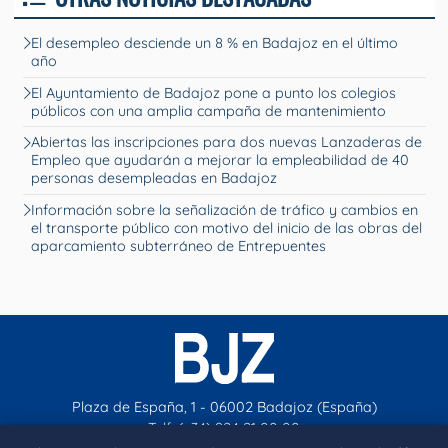
El desempleo desciende un 8 % en Badajoz en el último
año
El Ayuntamiento de Badajoz pone a punto los colegios
públicos con una amplia campaña de mantenimiento
Abiertas las inscripciones para dos nuevas Lanzaderas de
Empleo que ayudarán a mejorar la empleabilidad de 40
personas desempleadas en Badajoz
Información sobre la señalización de tráfico y cambios en
el transporte público con motivo del inicio de las obras del
aparcamiento subterráneo de Entrepuentes
Plaza de España, 1 - 06002 Badajoz (España)
Telf. (+34) 924 21 00 00