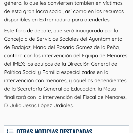
género, lo que les convierten también en víctimas
de esta gran lacra social, así como en los recursos
disponibles en Extremadura para atenderles.
Este foro de debate, que será inaugurado por la
Concejala de Servicios Sociales del Ayuntamiento
de Badajoz, María del Rosario Gómez de la Peña,
contará con las intervención del Equipo de Menores
del IMEX; los equipos de la Dirección General de
Política Social y Familia especializados en la
intervención con menores, y aquellos dependientes
de la Secretaría General de Educación; la Mesa
finalizará con la intervención del Fiscal de Menores,
D. Julio Jesús López Urdiales.
OTRAS NOTICIAS DESTACADAS