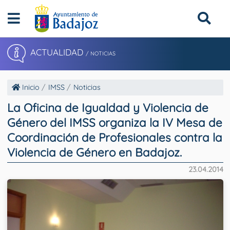
ACTUALIDAD
/ NOTICIAS
Inicio
IMSS
Noticias
La Oficina de Igualdad y Violencia de
Género del IMSS organiza la IV Mesa de
Coordinación de Profesionales contra la
Violencia de Género en Badajoz.
23.04.2014