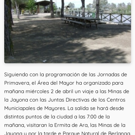
Siguiendo con la programación de las Jornadas de
Primavera, el Área del Mayor ha organizado para
mañana miércoles 2 de abril un viaje a las Minas de
la Jayona con las Juntas Directivas de los Centros
Municiapales de Mayores. La salida se hará desde
distintos puntos de la ciudad a las 7:00 de la
mañana, visitaran la Ermita de Ara, las Minas de la
Jayona y por la tarde e Parque Natural de Berlanga.