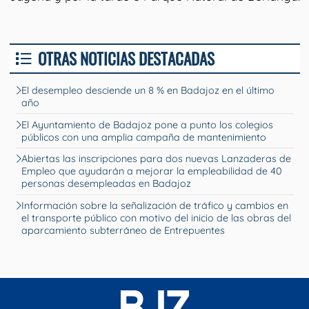
OTRAS NOTICIAS DESTACADAS
El desempleo desciende un 8 % en Badajoz en el último
año
El Ayuntamiento de Badajoz pone a punto los colegios
públicos con una amplia campaña de mantenimiento
Abiertas las inscripciones para dos nuevas Lanzaderas de
Empleo que ayudarán a mejorar la empleabilidad de 40
personas desempleadas en Badajoz
Información sobre la señalización de tráfico y cambios en
el transporte público con motivo del inicio de las obras del
aparcamiento subterráneo de Entrepuentes