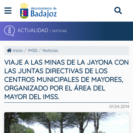
ACTUALIDAD
/ NOTICIAS
Inicio
IMSS
Noticias
VIAJE A LAS MINAS DE LA JAYONA CON
LAS JUNTAS DIRECTIVAS DE LOS
CENTROS MUNICIPALES DE MAYORES,
ORGANIZADO POR EL ÁREA DEL
MAYOR DEL IMSS.
01.04.2014