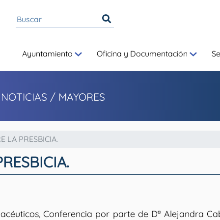
Ayuntamiento
Oficina y Documentación
S
 NOTICIAS
/ MAYORES
 LA PRESBICIA.
RESBICIA.
acéuticos, Conferencia por parte de Dª Alejandra Ca