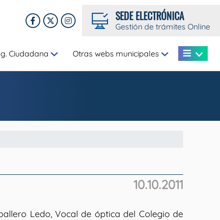
SEDE ELECTRÓNICA
Gestión de trámites Online
eg. Ciudadana
Otras webs municipales
10.10.2011
ballero Ledo, Vocal de óptica del Colegio de