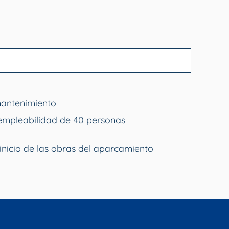
mantenimiento
empleabilidad de 40 personas
inicio de las obras del aparcamiento