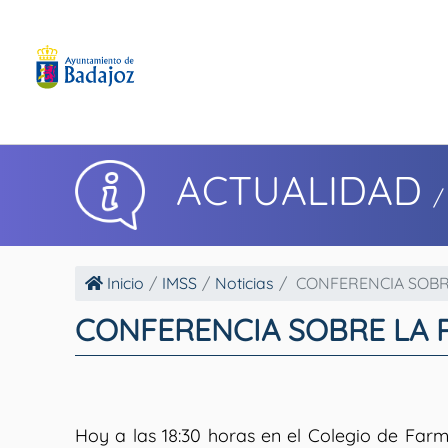
ACTUALIDAD
/
Inicio
IMSS
Noticias
CONFERENCIA SOBRE
CONFERENCIA SOBRE LA P
Hoy a las 18:30 horas en el Colegio de Farm