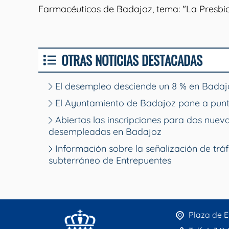
Farmacéuticos de Badajoz, tema: "La Presbic
OTRAS NOTICIAS DESTACADAS
El desempleo desciende un 8 % en Badajo
El Ayuntamiento de Badajoz pone a punt
Abiertas las inscripciones para dos nue
desempleadas en Badajoz
Información sobre la señalización de tráf
subterráneo de Entrepuentes
Plaza de E