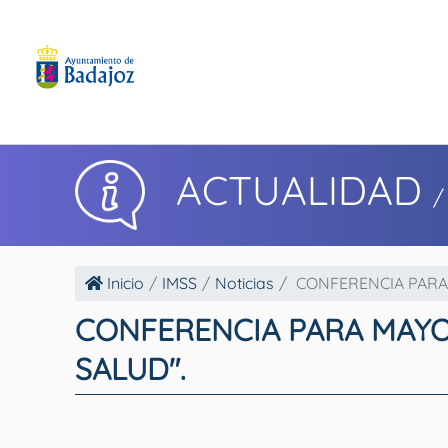
ACTUALIDAD
/
Inicio
IMSS
Noticias
CONFERENCIA PARA 
CONFERENCIA PARA MAYOR
SALUD".