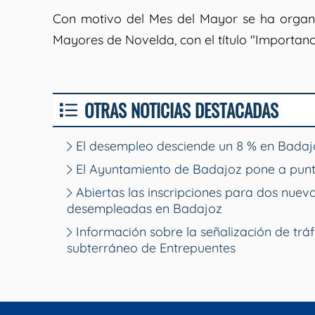
Con motivo del Mes del Mayor se ha organiz
Mayores de Novelda, con el título "Importancia
OTRAS NOTICIAS DESTACADAS
El desempleo desciende un 8 % en Badajo
El Ayuntamiento de Badajoz pone a punt
Abiertas las inscripciones para dos nue
desempleadas en Badajoz
Información sobre la señalización de tráf
subterráneo de Entrepuentes