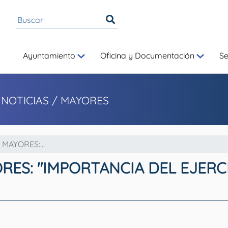
Ayuntamiento
Oficina y Documentación
S
 NOTICIAS
/ MAYORES
MAYORES:...
ES: "IMPORTANCIA DEL EJERCI