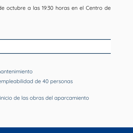
e octubre a las 19:30 horas en el Centro de
mantenimiento
empleabilidad de 40 personas
inicio de las obras del aparcamiento