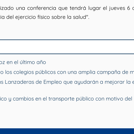
ado una conferencia que tendrá lugar el jueves 6 d
 del ejercicio físico sobre la salud".
z en el último año
o los colegios públicos con una amplia campaña de 
vas Lanzaderas de Empleo que ayudarán a mejorar la 
ico y cambios en el transporte público con motivo del 