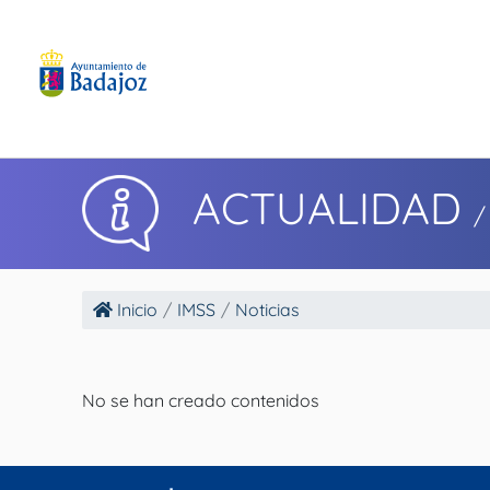
ACTUALIDAD
/
Inicio
IMSS
Noticias
No se han creado contenidos