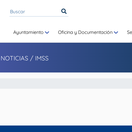
Ayuntamiento
Oficina y Documentación
S
 NOTICIAS
/ IMSS