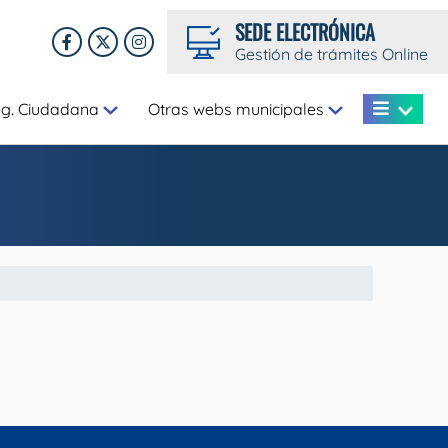
SEDE ELECTRÓNICA
Gestión de trámites Online
eg. Ciudadana
Otras webs municipales