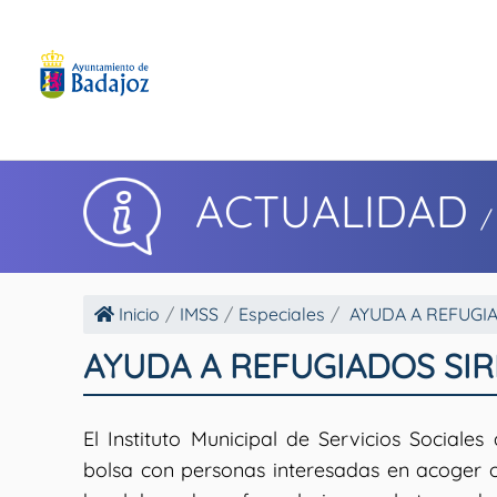
ACTUALIDAD
/
Inicio
IMSS
Especiales
AYUDA A REFUGIA
AYUDA A REFUGIADOS SIR
El Instituto Municipal de Servicios Social
bolsa con personas interesadas en acoger o 