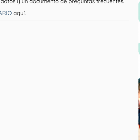
 datos y un documento de preguntas frecuentes.
ARIO
aquí.