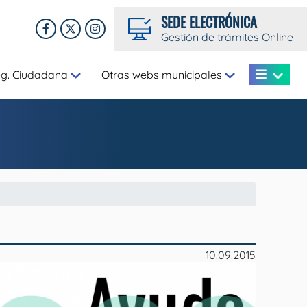
SEDE ELECTRÓNICA
Gestión de trámites Online
eg. Ciudadana
Otras webs municipales
10.09.2015