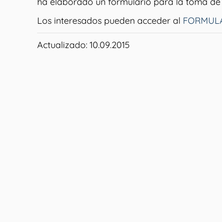
ha elaborado un formulario para la toma de
Los interesados pueden acceder al
FORMUL
Actualizado: 10.09.2015