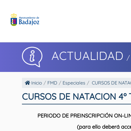
ACTUALIDAD
/
Inicio
FMD
Especiales
CURSOS DE NATA
CURSOS DE NATACION 4º
PERIODO DE PREINSCRIPCIÓN ON-LIN
(para ello deberá acc