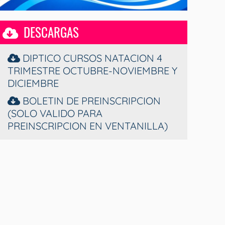
DESCARGAS
DIPTICO CURSOS NATACION 4
TRIMESTRE OCTUBRE-NOVIEMBRE Y
DICIEMBRE
BOLETIN DE PREINSCRIPCION
(SOLO VALIDO PARA
PREINSCRIPCION EN VENTANILLA)