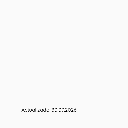
Actualizado: 30.07.2026