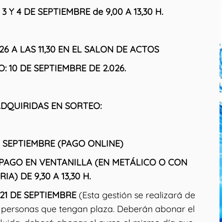
 Y 4 DE SEPTIEMBRE de 9,00 A 13,30 H.
6 A LAS 11,30 EN EL SALON DE ACTOS
 10 DE SEPTIEMBRE DE 2.026.
DQUIRIDAS EN SORTEO:
DE SEPTIEMBRE (PAGO ONLINE)
RE PAGO EN VENTANILLA (EN METÁLICO O CON
A) DE 9,30 A 13,30 H.
 21 DE SEPTIEMBRE
(Esta gestión se realizará de
 personas que tengan plaza. Deberán abonar el