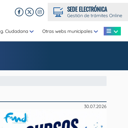
SEDE ELECTRÓNICA
Gestión de trámites Online
eg. Ciudadana
Otras webs municipales
30.07.2026