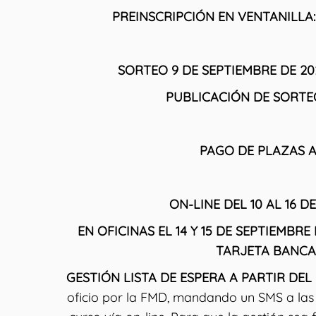
PREINSCRIPCIÓN EN VENTANILLA: 3
SORTEO 9 DE SEPTIEMBRE DE 202
PUBLICACIÓN DE SORTEO:
PAGO DE PLAZAS A
ON-LINE DEL 10 AL 16 
EN OFICINAS EL 14 Y 15 DE SEPTIEMB
TARJETA BANCARI
GESTIÓN LISTA DE ESPERA A PARTIR DEL
oficio por la FMD, mandando un SMS a las