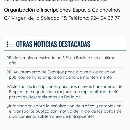
Organización e Inscripciones:
Espacio Galandainas:
C/ Virgen de la Soledad, 13; Teléfono: 924 04 07 77
OTRAS NOTICIAS DESTACADAS
El desempleo desciende un 8 % en Badajoz en el último
año
El Ayuntamiento de Badajoz pone a punto los colegios
públicos con una amplia campaña de mantenimiento
Abiertas las inscripciones para dos nuevas Lanzaderas de
Empleo que ayudarán a mejorar la empleabilidad de 40
personas desempleadas en Badajoz
Información sobre la señalización de tráfico y cambios en
el transporte público con motivo del inicio de las obras del
aparcamiento subterráneo de Entrepuentes