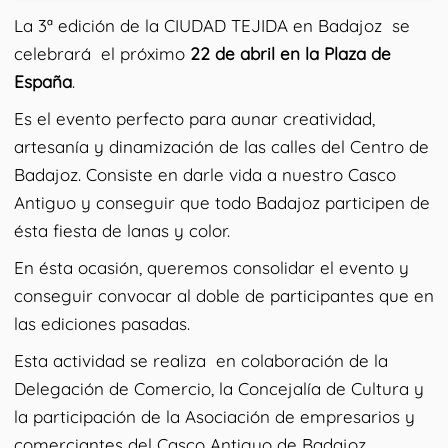
La 3ª edición de la CIUDAD TEJIDA en Badajoz se
celebrará el próximo
22 de abril en la Plaza de
España
.
Es el evento perfecto para aunar creatividad,
artesanía y dinamización de las calles del Centro de
Badajoz. Consiste en darle vida a nuestro Casco
Antiguo y conseguir que todo Badajoz participen de
ésta fiesta de lanas y color.
En ésta ocasión, queremos consolidar el evento y
conseguir convocar al doble de participantes que en
las ediciones pasadas.
Esta actividad se realiza en colaboración de la
Delegación de Comercio, la Concejalía de Cultura y
la participación de la Asociación de empresarios y
comerciantes del Casco Antiguo de Badajoz.