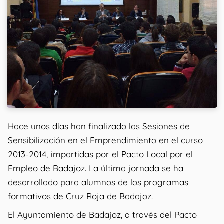
Hace unos días han finalizado las Sesiones de
Sensibilización en el Emprendimiento en el curso
2013-2014, impartidas por el Pacto Local por el
Empleo de Badajoz. La última jornada se ha
desarrollado para alumnos de los programas
formativos de Cruz Roja de Badajoz.
El Ayuntamiento de Badajoz, a través del Pacto