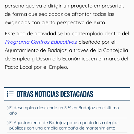
persona que va a dirigir un proyecto empresarial,
de forma que sea capaz de afrontar todas las
exigencias con cierta perspectiva de éxito.
Este tipo de actividad se ha contemplado dentro del
Programa Centros Educativos
, diseñado por el
Ayuntamiento de Badajoz, a través de la Concejalía
de Empleo y Desarrollo Económico, en el marco del
Pacto Local por el Empleo.
OTRAS NOTICIAS DESTACADAS
El desempleo desciende un 8 % en Badajoz en el último
año
El Ayuntamiento de Badajoz pone a punto los colegios
públicos con una amplia campaña de mantenimiento