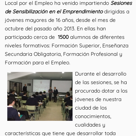
Local por el Empleo ha venido impartiendo
Sesiones
de Sensibilización en el Emprendimiento
dirigidas a
jóvenes mayores de 16 años, desde el mes de
octubre del pasado año 2013. En ellas han
participado cerca de
1500
alumnos de diferentes
niveles formativos: Formación Superior, Enseñanza
Secundaria Obligatoria, Formación Profesional y
Formación para el Empleo.
Durante el desarrollo
de las sesiones, se ha
procurado dotar a los
jóvenes de nuestra
ciudad de los
conocimientos,
cualidades y
características que tiene que desarrollar toda