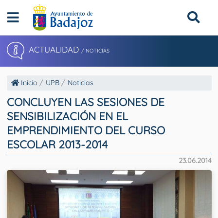
ACTUALIDAD
/ NOTICIAS
Inicio
UPB
Noticias
CONCLUYEN LAS SESIONES DE
SENSIBILIZACIÓN EN EL
EMPRENDIMIENTO DEL CURSO
ESCOLAR 2013-2014
23.06.2014