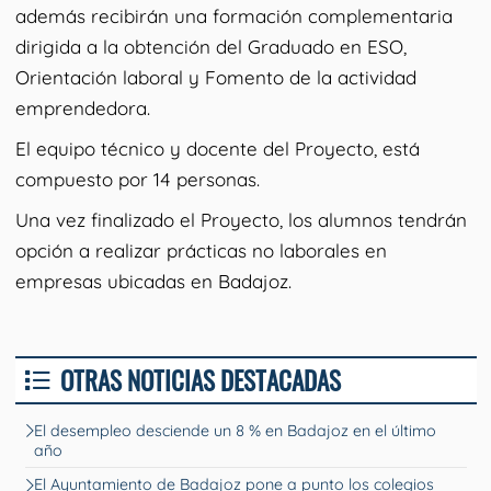
además recibirán una formación complementaria
dirigida a la obtención del Graduado en ESO,
Orientación laboral y Fomento de la actividad
emprendedora.
El equipo técnico y docente del Proyecto, está
compuesto por 14 personas.
Una vez finalizado el Proyecto, los alumnos tendrán
opción a realizar prácticas no laborales en
empresas ubicadas en Badajoz.
OTRAS NOTICIAS DESTACADAS
El desempleo desciende un 8 % en Badajoz en el último
año
El Ayuntamiento de Badajoz pone a punto los colegios