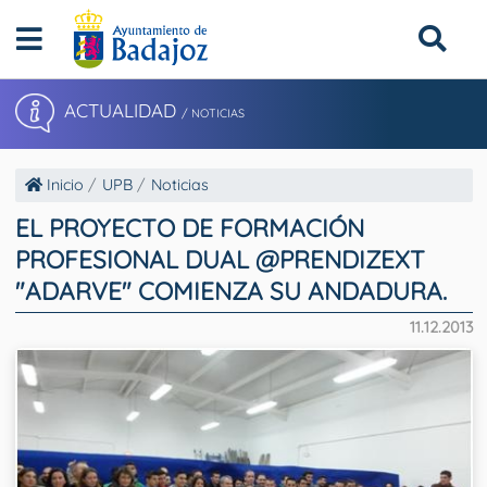
ACTUALIDAD
/ NOTICIAS
Inicio
UPB
Noticias
EL PROYECTO DE FORMACIÓN
PROFESIONAL DUAL @PRENDIZEXT
"ADARVE" COMIENZA SU ANDADURA.
11.12.2013