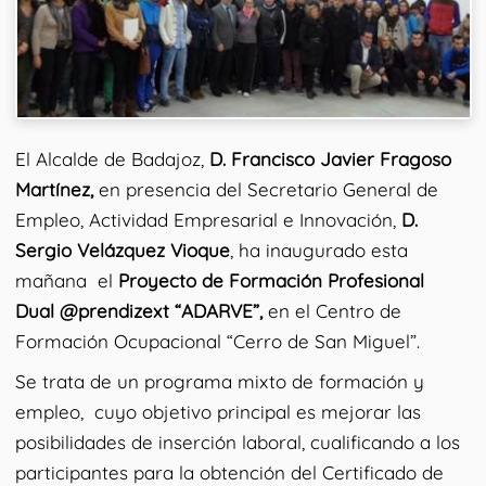
El Alcalde de Badajoz,
D. Francisco Javier Fragoso
Martínez,
en presencia del Secretario General de
Empleo, Actividad Empresarial e Innovación,
D.
Sergio Velázquez Vioque
, ha inaugurado esta
mañana el
Proyecto de Formación Profesional
Dual @prendizext “ADARVE”,
en el Centro de
Formación Ocupacional “Cerro de San Miguel”.
Se trata de un programa mixto de formación y
empleo, cuyo objetivo principal es mejorar las
posibilidades de inserción laboral, cualificando a los
participantes para la obtención del Certificado de