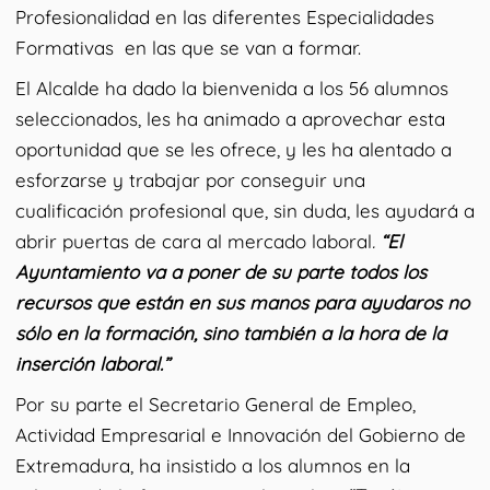
Profesionalidad en las diferentes Especialidades
Formativas en las que se van a formar.
El Alcalde ha dado la bienvenida a los 56 alumnos
seleccionados, les ha animado a aprovechar esta
oportunidad que se les ofrece, y les ha alentado a
esforzarse y trabajar por conseguir una
cualificación profesional que, sin duda, les ayudará a
abrir puertas de cara al mercado laboral
.
“El
Ayuntamiento va a poner de su parte todos los
recursos que están en sus manos para ayudaros no
sólo en la formación, sino también a la hora de la
inserción laboral.”
Por su parte el Secretario General de Empleo,
Actividad Empresarial e Innovación del Gobierno de
Extremadura, ha insistido a los alumnos en la