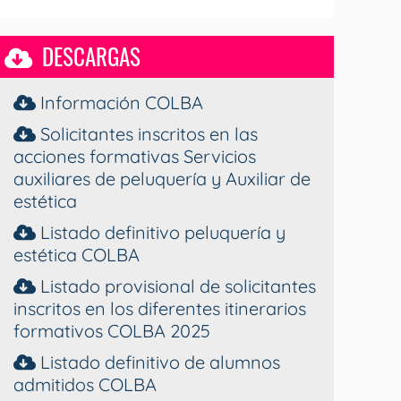
DESCARGAS
Información COLBA
Solicitantes inscritos en las
acciones formativas Servicios
auxiliares de peluquería y Auxiliar de
estética
Listado definitivo peluquería y
estética COLBA
Listado provisional de solicitantes
inscritos en los diferentes itinerarios
formativos COLBA 2025
Listado definitivo de alumnos
admitidos COLBA