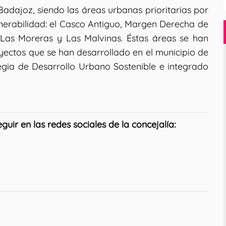
Badajoz, siendo las áreas urbanas prioritarias por
lnerabilidad: el Casco Antiguo, Margen Derecha de
 Las Moreras y Las Malvinas. Éstas áreas se han
yectos que se han desarrollado en el municipio de
egia de Desarrollo Urbano Sostenible e integrado
uir en las redes sociales de la concejalía: