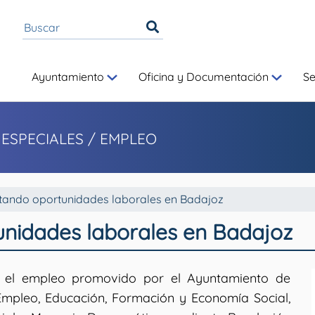
Ayuntamiento
Oficina y Documentación
S
 ESPECIALES
/ EMPLEO
ando oportunidades laborales en Badajoz
nidades laborales en Badajoz
el empleo promovido por el Ayuntamiento de
mpleo, Educación, Formación y Economía Social,