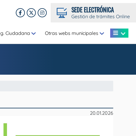
SEDE ELECTRÓNICA
Gestión de trámites Online
eg. Ciudadana
Otras webs municipales
20.01.2026