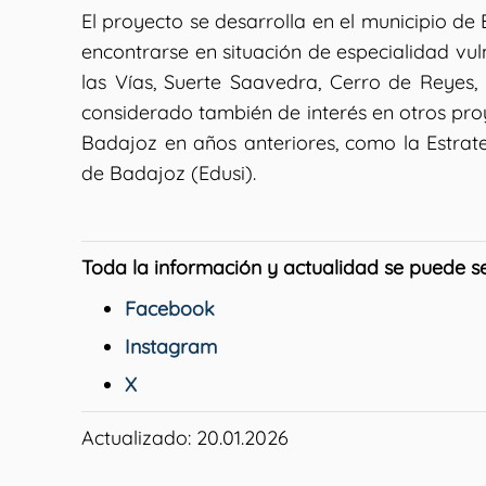
El proyecto se desarrolla en el municipio de 
encontrarse en situación de especialidad vu
las Vías, Suerte Saavedra, Cerro de Reyes,
considerado también de interés en otros pro
Badajoz en años anteriores, como la Estrat
de Badajoz (Edusi).
Toda la información y actualidad se puede seg
Facebook
Instagram
X
Actualizado: 20.01.2026