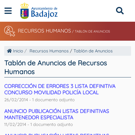
RECURSOS HUMANOS
/
TABLÓN DE ANUNCIOS
Inicio
Recursos Humanos
/
Tablón de Anuncios
Tablón de Anuncios de Recursos
Humanos
CORRECCIÓN DE ERRORES 3 LISTA DEFINITIVA
CONCURSO MOVILIDAD POLICÍA LOCAL
26/02/2014 - 1 documento adjunto
ANUNCIO PUBLICACIÓN LISTAS DEFINITIVAS
MANTENEDOR ESPECIALISTA
11/02/2014 - 1 documento adjunto