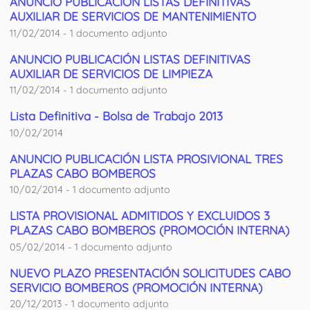
ANUNCIO PUBLICACIÓN LISTAS DEFINITIVAS
AUXILIAR DE SERVICIOS DE MANTENIMIENTO
11/02/2014 - 1 documento adjunto
ANUNCIO PUBLICACIÓN LISTAS DEFINITIVAS
AUXILIAR DE SERVICIOS DE LIMPIEZA
11/02/2014 - 1 documento adjunto
Lista Definitiva - Bolsa de Trabajo 2013
10/02/2014
ANUNCIO PUBLICACIÓN LISTA PROSIVIONAL TRES
PLAZAS CABO BOMBEROS
10/02/2014 - 1 documento adjunto
LISTA PROVISIONAL ADMITIDOS Y EXCLUIDOS 3
PLAZAS CABO BOMBEROS (PROMOCIÓN INTERNA)
05/02/2014 - 1 documento adjunto
NUEVO PLAZO PRESENTACIÓN SOLICITUDES CABO
SERVICIO BOMBEROS (PROMOCIÓN INTERNA)
20/12/2013 - 1 documento adjunto