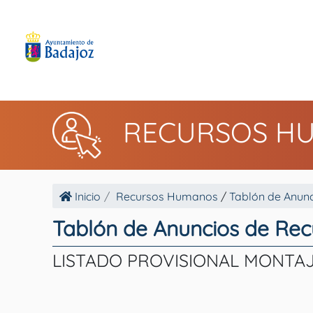
RECURSOS H
Inicio
Recursos Humanos
/
Tablón de Anunc
Tablón de Anuncios de Re
LISTADO PROVISIONAL MONTAJ