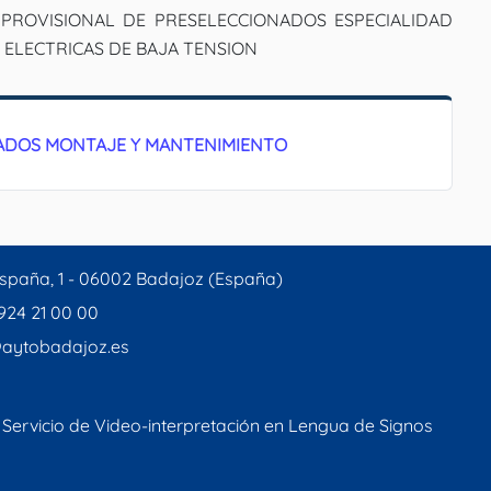
PROVISIONAL DE PRESELECCIONADOS ESPECIALIDAD
ELECTRICAS DE BAJA TENSION
NADOS MONTAJE Y MANTENIMIENTO
spaña, 1 - 06002 Badajoz (España)
 924 21 00 00
aytobadajoz.es
Servicio de Video-interpretación en Lengua de Signos