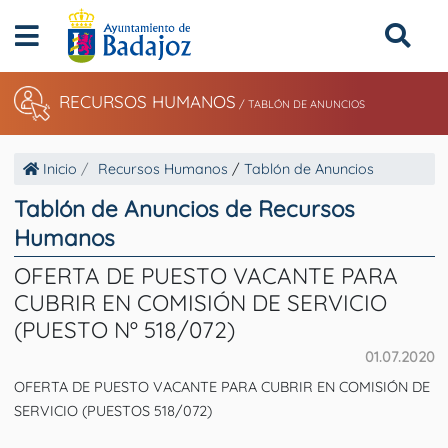
RECURSOS HUMANOS
/
TABLÓN DE ANUNCIOS
Inicio
Recursos Humanos
/
Tablón de Anuncios
Tablón de Anuncios de Recursos
Humanos
OFERTA DE PUESTO VACANTE PARA
CUBRIR EN COMISIÓN DE SERVICIO
(PUESTO Nº 518/072)
01.07.2020
OFERTA DE PUESTO VACANTE PARA CUBRIR EN COMISIÓN DE
SERVICIO (PUESTOS 518/072)