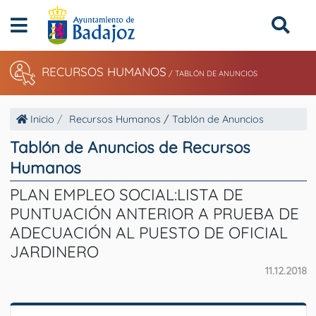
RECURSOS HUMANOS
/
TABLÓN DE ANUNCIOS
Inicio
Recursos Humanos
/
Tablón de Anuncios
Tablón de Anuncios de Recursos
Humanos
PLAN EMPLEO SOCIAL:LISTA DE
PUNTUACIÓN ANTERIOR A PRUEBA DE
ADECUACIÓN AL PUESTO DE OFICIAL
JARDINERO
11.12.2018