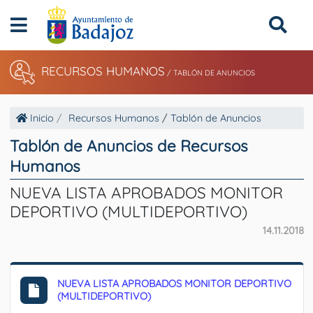
RECURSOS HUMANOS
/
TABLÓN DE ANUNCIOS
Inicio
Recursos Humanos
/
Tablón de Anuncios
Tablón de Anuncios de Recursos
Humanos
NUEVA LISTA APROBADOS MONITOR
DEPORTIVO (MULTIDEPORTIVO)
14.11.2018
NUEVA LISTA APROBADOS MONITOR DEPORTIVO
(MULTIDEPORTIVO)