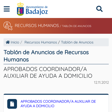
RECURSOS HUMANOS
/
TABLÓN DE ANUNCIOS
Inicio
Recursos Humanos
/
Tablón de Anuncios
Tablón de Anuncios de Recursos
Humanos
APROBADOS COORDINADOR/A
AUXILIAR DE AYUDA A DOMICILIO
12.11.2012
APROBADOS COORDINADOR/A AUXILIAR DE
AYUDA A DOMICILIO