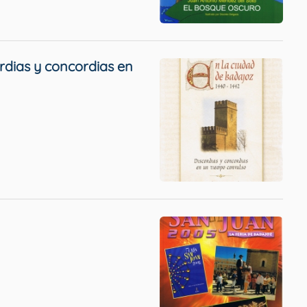
rdias y concordias en