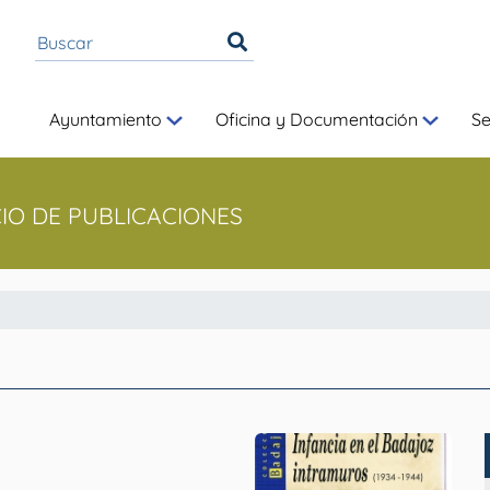
Ayuntamiento
Oficina y Documentación
S
CIO DE PUBLICACIONES