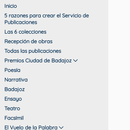
Inicio
5 razones para crear el Servicio de
Publicaciones
Las 6 colecciones
Recepción de obras
Todas las publicaciones
Premios Ciudad de Badajoz
Poesía
Narrativa
Badajoz
Ensayo
Teatro
Facsímil
El Vuelo de la Palabra