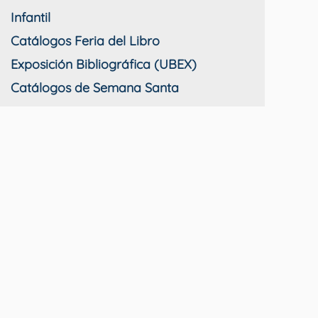
Infantil
Catálogos Feria del Libro
Exposición Bibliográfica (UBEX)
Catálogos de Semana Santa