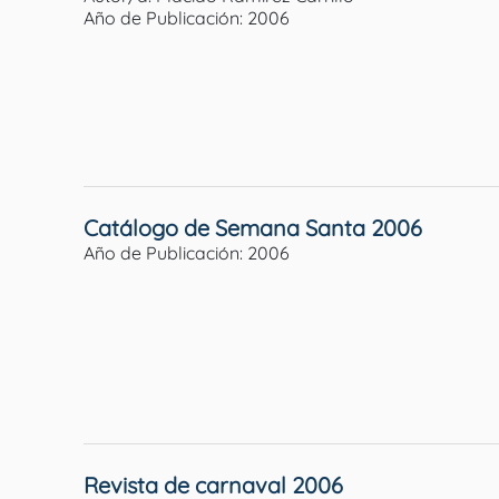
Año de Publicación: 2006
Catálogo de Semana Santa 2006
Año de Publicación: 2006
Revista de carnaval 2006