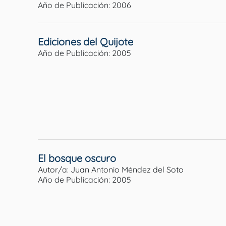
Año de Publicación: 2006
Ediciones del Quijote
Año de Publicación: 2005
El bosque oscuro
Autor/a: Juan Antonio Méndez del Soto
Año de Publicación: 2005