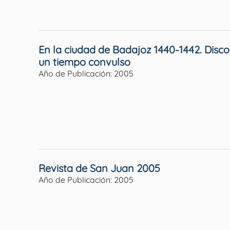
En la ciudad de Badajoz 1440-1442. Disco
un tiempo convulso
Año de Publicación: 2005
Revista de San Juan 2005
Año de Publicación: 2005