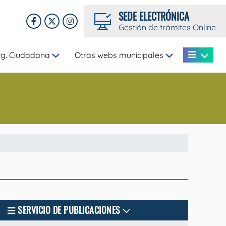
SEDE ELECTRÓNICA
Gestión de trámites Online
eg. Ciudadana
Otras webs municipales
SERVICIO DE PUBLICACIONES