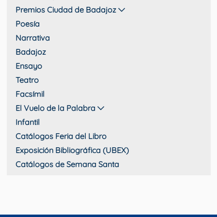
Premios Ciudad de Badajoz
Poesía
Narrativa
Badajoz
Ensayo
Teatro
Facsímil
El Vuelo de la Palabra
Infantil
Catálogos Feria del Libro
Exposición Bibliográfica (UBEX)
Catálogos de Semana Santa