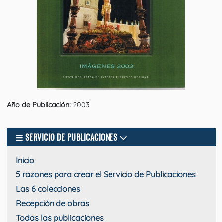
Año de Publicación:
2003
SERVICIO DE PUBLICACIONES
Inicio
5 razones para crear el Servicio de Publicaciones
Las 6 colecciones
Recepción de obras
Todas las publicaciones