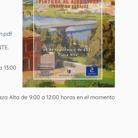
n.pdf
TE.
a 13:00
laza Alta de 9:00 a 12:00 horas en el momento