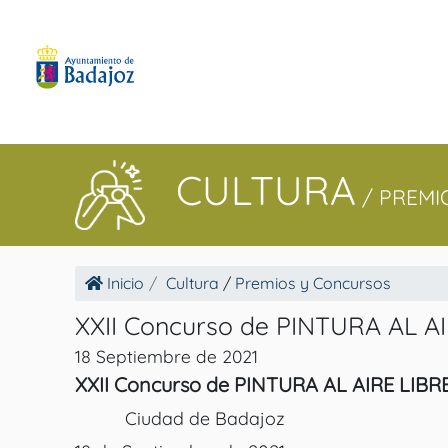
CULTURA
/
PREMI
Inicio
Cultura
/
Premios y Concursos
XXII Concurso de PINTURA AL A
18 Septiembre de 2021
XXII Concurso de PINTURA AL AIRE LIBR
Ciudad de Badajoz