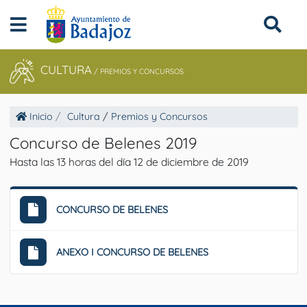
CULTURA
/
PREMIOS Y CONCURSOS
Inicio
Cultura
/
Premios y Concursos
Concurso de Belenes 2019
Hasta las 13 horas del día 12 de diciembre de 2019
CONCURSO DE BELENES
ANEXO I CONCURSO DE BELENES