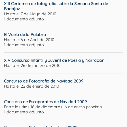
XIII Certamen de fotografía sobre la Semana Santa de
Badajoz
Hasta el 7 de Mayo de 2010
1 documento adjunto
El Vuelo de la Palabra
Hasta el 6 de Abril de 2010
1 documento adjunto
XIV Consurso Infantil y Juvenil de Poesía y Narración
Hasta el 26 de marzo de 2010
Concurso de Fotografía de Navidad 2009
Hasta el 22 de enero de 2010
Concurso de Escaparates de Navidad 2009
Entre los días 18 de diciembre y 6 de enero próximo
1 documento adjunto