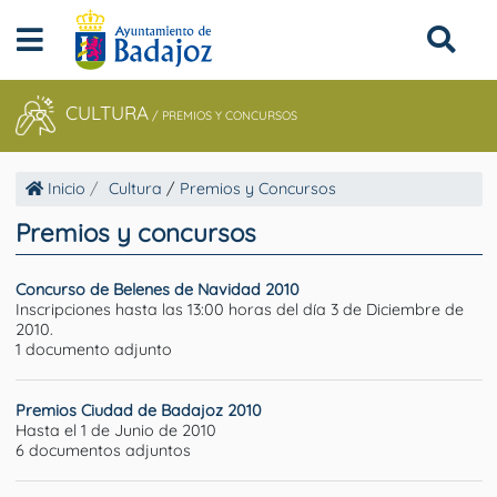
CULTURA
/
PREMIOS Y CONCURSOS
Inicio
Cultura
/
Premios y Concursos
Premios y concursos
Concurso de Belenes de Navidad 2010
Inscripciones hasta las 13:00 horas del día 3 de Diciembre de
2010.
1 documento adjunto
Premios Ciudad de Badajoz 2010
Hasta el 1 de Junio de 2010
6 documentos adjuntos