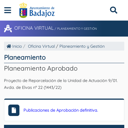
OFICINA VIRTUAL
/
PLANEAMIENTO Y GESTIÓN
Inicio
Oficina Virtual
/
Planeamiento y Gestión
Planeamiento
Planeamiento Aprobado
Proyecto de Reparcelación de la Unidad de Actuación 9/01.
Avda. de Elvas nº 22 (1443/22)
Publicaciones de Aprobación definitiva.