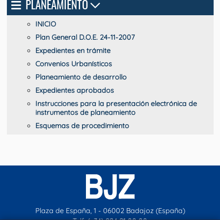
PLANEAMIENTO
INICIO
Plan General D.O.E. 24-11-2007
Expedientes en trámite
Convenios Urbanísticos
Planeamiento de desarrollo
Expedientes aprobados
Instrucciones para la presentación electrónica de
instrumentos de planeamiento
Esquemas de procedimiento
Plaza de España, 1 - 06002 Badajoz (España)