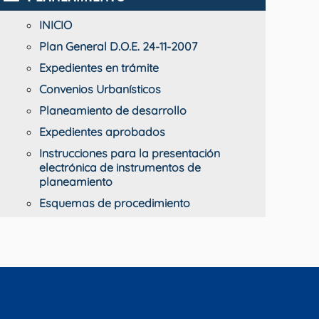
INICIO
Plan General D.O.E. 24-11-2007
Expedientes en trámite
Convenios Urbanísticos
Planeamiento de desarrollo
Expedientes aprobados
Instrucciones para la presentación
electrónica de instrumentos de
planeamiento
Esquemas de procedimiento