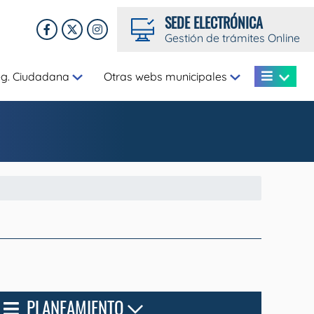
SEDE ELECTRÓNICA
Gestión de trámites Online
eg. Ciudadana
Otras webs municipales
PLANEAMIENTO