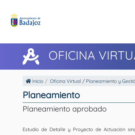
OFICINA VIRTU
Inicio
Oficina Virtual
/
Planeamiento y Gesti
Planeamiento
Planeamiento aprobado
Estudio de Detalle y Proyecto de Actuación si