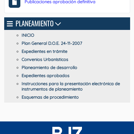
Publicaciones aprobación definitiva
PLANEAMIENTO
INICIO
Plan General D.O.E. 24-11-2007
Expedientes en trámite
Convenios Urbanísticos
Planeamiento de desarrollo
Expedientes aprobados
Instrucciones para la presentación electrónica de
instrumentos de planeamiento
Esquemas de procedimiento