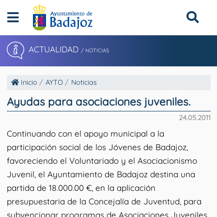
ACTUALIDAD
/ NOTICIAS
Inicio
AYTO
Noticias
Ayudas para asociaciones juveniles.
24.05.2011
Continuando con el apoyo municipal a la
participación social de los Jóvenes de Badajoz,
favoreciendo el Voluntariado y el Asociacionismo
Juvenil, el Ayuntamiento de Badajoz destina una
partida de 18.000.00 €, en la aplicación
presupuestaria de la Concejalía de Juventud, para
subvencionar programas de Asociaciones Juveniles,