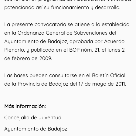
potenciando así su funcionamiento y desarrollo.
La presente convocatoria se atiene a lo establecido
en la Ordenanza General de Subvenciones del
Ayuntamiento de Badajoz, aprobada por Acuerdo
Plenario, y publicada en el BOP núm. 21, el lunes 2
de febrero de 2009.
Las bases pueden consultarse en el Boletín Oficial
de la Provincia de Badajoz del
17 de mayo de 2011
.
Más información:
Concejalía de Juventud
Ayuntamiento de Badajoz