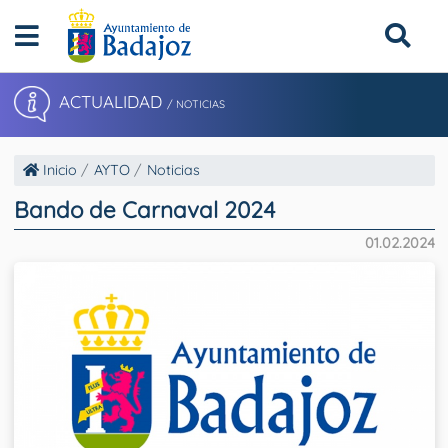
ACTUALIDAD
/ NOTICIAS
Inicio
AYTO
Noticias
Bando de Carnaval 2024
01.02.2024