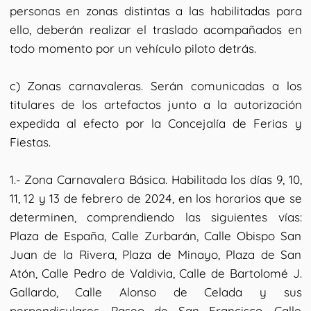
personas en zonas distintas a las habilitadas para
ello, deberán realizar el traslado acompañados en
todo momento por un vehículo piloto detrás.
c) Zonas carnavaleras. Serán comunicadas a los
titulares de los artefactos junto a la autorización
expedida al efecto por la Concejalía de Ferias y
Fiestas.
1.- Zona Carnavalera Básica. Habilitada los días 9, 10,
11, 12 y 13 de febrero de 2024, en los horarios que se
determinen, comprendiendo las siguientes vías:
Plaza de España, Calle Zurbarán, Calle Obispo San
Juan de la Rivera, Plaza de Minayo, Plaza de San
Atón, Calle Pedro de Valdivia, Calle de Bartolomé J.
Gallardo, Calle Alonso de Celada y sus
perpendiculares, Paseo de San Francisco, Calle