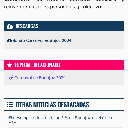
reinventar ilusiones personales y colectivas.
DESCARGAS
Bando Carnaval Badajoz 2024
ESPECIAL RELACIONADO
Carnaval de Badajoz 2024
OTRAS NOTICIAS DESTACADAS
El desempleo desciende un 8 % en Badajoz en el último
año