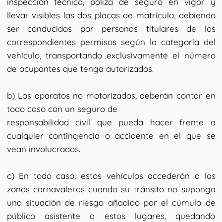
inspección técnica, póliza de seguro en vigor y
llevar visibles las dos placas de matrícula, debiendo
ser conducidos por personas titulares de los
correspondientes permisos según la categoría del
vehículo, transportando exclusivamente el número
de ocupantes que tenga autorizados.
b) Los aparatos no motorizados, deberán contar en
todo caso con un seguro de
responsabilidad civil que pueda hacer frente a
cualquier contingencia o accidente en el que se
vean involucrados.
c) En todo caso, estos vehículos accederán a las
zonas carnavaleras cuando su tránsito no suponga
una situación de riesgo añadido por el cúmulo de
público asistente a estos lugares, quedando