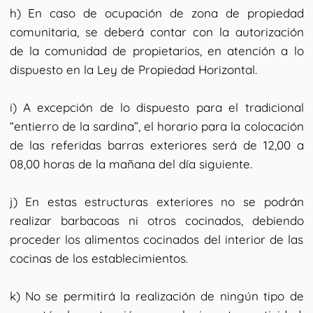
h) En caso de ocupación de zona de propiedad
comunitaria, se deberá contar con la autorización
de la comunidad de propietarios, en atención a lo
dispuesto en la Ley de Propiedad Horizontal.
i) A excepción de lo dispuesto para el tradicional
“entierro de la sardina”, el horario para la colocación
de las referidas barras exteriores será de 12,00 a
08,00 horas de la mañana del día siguiente.
j) En estas estructuras exteriores no se podrán
realizar barbacoas ni otros cocinados, debiendo
proceder los alimentos cocinados del interior de las
cocinas de los establecimientos.
k) No se permitirá la realización de ningún tipo de