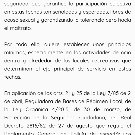
seguridad, que garantice la participación colectiva
en estas fechas tan señaladas y esperadas, libres de
acoso sexual y garantizando la tolerancia cero hacia
el maltrato.
Por todo ello, quiere establecer unos principios
mínimos, especialmente en las actividades de ocio
dentro y alrededor de los locales recreativos que
determinan el eje principal de servicio en estas
fechas.
En aplicación de los arts. 21 y 25 de la Ley 7/85 de 2
de abril, Reguladora de Bases de Régimen Local; de
la Ley Orgánica 4/2015, de 30 de marzo, de
Protección de la Seguridad Ciudadana; del Real
Decreto 2816/82 de 27 de agosto que regula el
Reglamento General de Policía de espectáculos