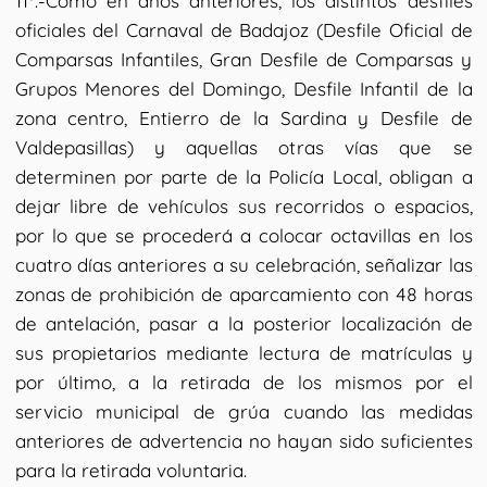
11º.-Como en años anteriores, los distintos desfiles
oficiales del Carnaval de Badajoz (Desfile Oficial de
Comparsas Infantiles, Gran Desfile de Comparsas y
Grupos Menores del Domingo, Desfile Infantil de la
zona centro, Entierro de la Sardina y Desfile de
Valdepasillas) y aquellas otras vías que se
determinen por parte de la Policía Local, obligan a
dejar libre de vehículos sus recorridos o espacios,
por lo que se procederá a colocar octavillas en los
cuatro días anteriores a su celebración, señalizar las
zonas de prohibición de aparcamiento con 48 horas
de antelación, pasar a la posterior localización de
sus propietarios mediante lectura de matrículas y
por último, a la retirada de los mismos por el
servicio municipal de grúa cuando las medidas
anteriores de advertencia no hayan sido suficientes
para la retirada voluntaria.