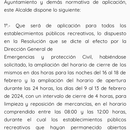
Ayuntamiento y demás normativa de aplicación,
este Alcalde dispone lo siguiente:
1º.- Que será de aplicación para todos los
establecimientos públicos recreativos, lo dispuesto
en la Resolución que se dicte al efecto por la
Dirección General de
Emergencias y protección Civil, habiéndose
solicitado, la ampliación del horario de cierre de los
mismos en dos horas para las noches del 16 al 18 de
febrero y la ampliación del horario de apertura
durante las 24 horas, los días del 9 al 13 de febrero
de 2024, con un intervalo de cierre de 4 horas, para
limpieza y reposición de mercancías, en el horario
comprendido entre las 08:00 y las 12:00 horas,
durante el cual los establecimientos públicos
recreativos que hayan permanecido abiertos