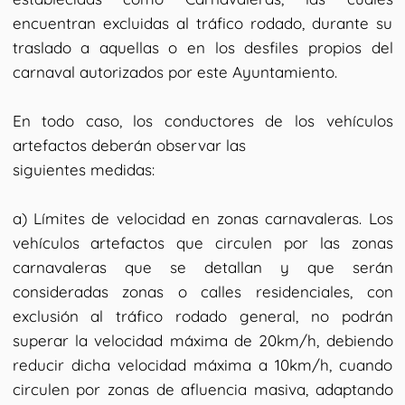
encuentran excluidas al tráfico rodado, durante su
traslado a aquellas o en los desfiles propios del
carnaval autorizados por este Ayuntamiento.
En todo caso, los conductores de los vehículos
artefactos deberán observar las
siguientes medidas:
a) Límites de velocidad en zonas carnavaleras. Los
vehículos artefactos que circulen por las zonas
carnavaleras que se detallan y que serán
consideradas zonas o calles residenciales, con
exclusión al tráfico rodado general, no podrán
superar la velocidad máxima de 20km/h, debiendo
reducir dicha velocidad máxima a 10km/h, cuando
circulen por zonas de afluencia masiva, adaptando