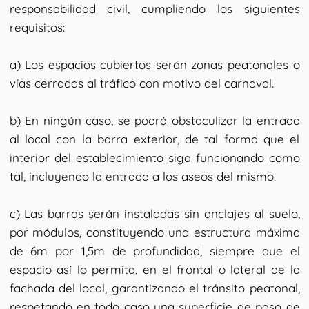
responsabilidad civil, cumpliendo los siguientes
requisitos:
a) Los espacios cubiertos serán zonas peatonales o
vías cerradas al tráfico con motivo del carnaval.
b) En ningún caso, se podrá obstaculizar la entrada
al local con la barra exterior, de tal forma que el
interior del establecimiento siga funcionando como
tal, incluyendo la entrada a los aseos del mismo.
c) Las barras serán instaladas sin anclajes al suelo,
por módulos, constituyendo una estructura máxima
de 6m por 1,5m de profundidad, siempre que el
espacio así lo permita, en el frontal o lateral de la
fachada del local, garantizando el tránsito peatonal,
respetando en todo caso una superficie de paso de