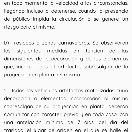
en todo momento la velocidad a las circunstancias,
llegando incluso a detenerse, cuando la presencia
de público impida la circulación o se genere un
riesgo para el mismo.
b) Traslados a zonas carnavaleras. Se observarán
las siguientes medidas en función de las
dimensiones de la decoración y de los elementos
que, incorporados al artefacto, sobresalgan de la
proyección en planta del mismo.
1.- Todos los vehículos artefactos motorizados cuya
decoración o elementos incorporados al mismo
sobresalgan de su proyección en planta, deberán
comunicar con carácter previo y en todo caso, con
una antelación mínima de 7 días, del día del
traslado, el lugar de origen en el que se halle el