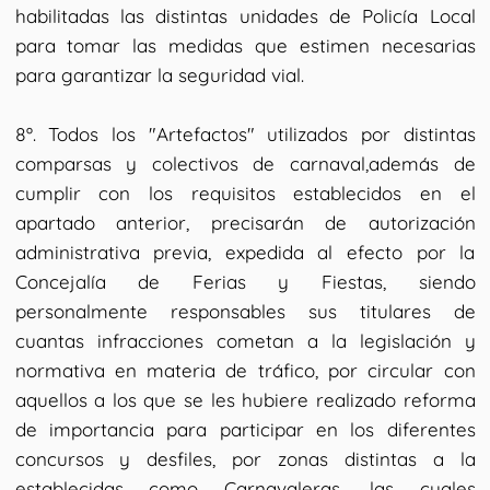
habilitadas las distintas unidades de Policía Local
para tomar las medidas que estimen necesarias
para garantizar la seguridad vial.
8º. Todos los "Artefactos" utilizados por distintas
comparsas y colectivos de carnaval,además de
cumplir con los requisitos establecidos en el
apartado anterior, precisarán de autorización
administrativa previa, expedida al efecto por la
Concejalía de Ferias y Fiestas, siendo
personalmente responsables sus titulares de
cuantas infracciones cometan a la legislación y
normativa en materia de tráfico, por circular con
aquellos a los que se les hubiere realizado reforma
de importancia para participar en los diferentes
concursos y desfiles, por zonas distintas a la
establecidas como Carnavaleras, las cuales