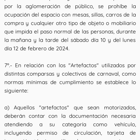
por la aglomeración de público, se prohíbe la
ocupación del espacio con mesas, sillas, carros de la
compra y cualquier otro tipo de objeto o mobiliario
que impida el paso normal de las personas, durante
la mañana y la tarde del sábado día 10 y del lunes
día 12 de febrero de 2024.
7º.- En relación con los "Artefactos" utilizados por
distintas comparsas y colectivos de carnaval, como
normas mínimas de cumplimiento se establece lo
siguiente:
a) Aquellos "artefactos" que sean motorizados,
deberán contar con la documentación necesaria
atendiendo a su categoría como vehículo,
incluyendo permiso de circulación, tarjeta de