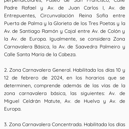
Padre Rafael y Av. de Juan Carlos I, Av. de
Entrepuentes, Circunvalación Reina Sofía entre
Puerta de Palma y la Glorieta de los Tres Poetas y la
Av. de Santiago Ramón y Cajal entre Av. de Colón y
la Av. de Europa. Igualmente, se considera Zona
Carnavalera Básica, la Av. de Saavedra Palmeiro y
Calle Santa María de la Cabeza.
2. Zona Carnavalera General. Habilitada los días 10 y
12 de febrero de 2024, en los horarios que se
determinen, comprende además de las vías de la
zona carnavalera básica, las siguientes: Av. de
Miguel Celdrán Matute, Av. de Huelva y Av. de
Europa.
3. Zona Carnavalera Concentrada. Habilitada los días