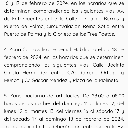
16 y 17 de febrero de 2024, en los horarios que se
determinen, comprendiendo las siguientes vías: Av.
de Entrepuentes entre la Calle Tierra de Barros y
Puerta de Palma, Circunvalación Reina Sofía entre
Puerta de Palma y la Glorieta de los Tres Poetas.
4. Zona Carnavalera Especial. Habilitada el día 18 de
febrero de 2024, en los horarios que se determinen,
comprendiendo las siguientes vías: Calle Jacinta
García Hernández entre C/Godofredo Ortega y
Muñoz y C/ Gaspar Méndez y Plaza de la Molineta.
5. Zona nocturna de artefactos. De 23:00 a 08:00
horas de las noches del domingo 11 al lunes 12, del
lunes 12 al martes 13, del viernes 16 al sábado 17 y
del sábado 17 al domingo 18 de febrero de 2024,
todos los artefactos deberán concentrarse en la Av.