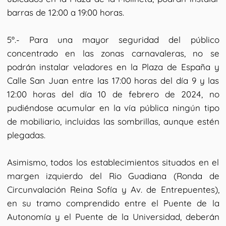
barras de 12:00 a 19:00 horas.
5º.- Para una mayor seguridad del público
concentrado en las zonas carnavaleras, no se
podrán instalar veladores en la Plaza de España y
Calle San Juan entre las 17:00 horas del día 9 y las
12:00 horas del día 10 de febrero de 2024, no
pudiéndose acumular en la vía pública ningún tipo
de mobiliario, incluidas las sombrillas, aunque estén
plegadas.
Asimismo, todos los establecimientos situados en el
margen izquierdo del Rio Guadiana (Ronda de
Circunvalación Reina Sofía y Av. de Entrepuentes),
en su tramo comprendido entre el Puente de la
Autonomía y el Puente de la Universidad, deberán