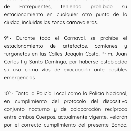
de Entrepuentes, teniendo prohibido su
estacionamiento en cualquier otro punto de la
ciudad, incluidas las zonas carnavaleras.
9º.- Durante todo el Carnaval, se prohíbe el
estacionamiento de artefactos, camiones y
furgonetas en las Calles Joaquín Costa, Prim, Juan
Carlos I y Santo Domingo, por haberse establecido
su uso como vías de evacuación ante posibles
emergencias.
10º.- Tanto la Policía Local como la Policía Nacional,
en cumplimiento del protocolo del dispositivo
conjunto nocturno y de colaboración recíproca
entre ambos Cuerpos, actualmente vigente, velarán
por el correcto cumplimiento del presente Bando,