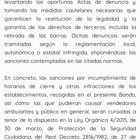
levantando las oportunas Actas de denuncia y
tomando las medidas cautelares necesarias que
garanticen la restitución de la legalidad y la
garantía de los derechos de terceros, incluida la
retirada de las barras. Dichas denuncias serán
tramitadas según la reglamentación local,
autonómica o estatal infringida, imponiéndose las
sanciones contempladas en las citadas normas.
En concreto, las sanciones por incumplimiento de
horarios de cierre y otras infracciones de los
establecimientos, recogidas en el presente Bando,
así como las que pudieran causar vendedores
ambulantes y público en general, serán cursadas a
tenor de lo dispuesto en la Ley Orgánica 4/2015, de
30 de marzo, de Protección de la Seguridad
Ciudadana; del Real Decreto 2816/1982, de 27 de