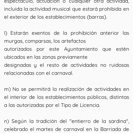
espectáculo, actuación o cualquier otra actividad,
incluida la actividad musical que estará prohibida en
el exterior de los establecimientos (barras).
l) Estarán exentos de la prohibición anterior las
murgas, comparsas, los artefactos
autorizados por este Ayuntamiento que estén
ubicados en las zonas previamente
designadas y el resto de actividades no ruidosas
relacionadas con el carnaval.
m) No se permitirá la realización de actividades en
el interior de los establecimientos públicos, distintas
a las autorizadas por el Tipo de Licencia.
n) Según la tradición del "entierro de la sardina",
celebrado el martes de carnaval en la Barriada de