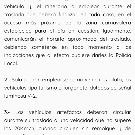
vehículo y, el itinerario a emplear durante el
traslado que deberá finalizar en todo caso, en el
acceso más próximo de la zona carnavalera
establecida para el día en cuestión. Igualmente,
comunicarán el horario aproximado del traslado,
debiendo someterse en todo momento a las
indicaciones que al efecto pudiere darles la Policía
Local.
2.- Solo podrán emplearse como vehículos piloto, los
vehículos tipo turismo o furgoneta, dotados de señal
luminosa V-2.
3.- Los vehículos artefactos deberán circular
durante su traslado a una velocidad que no supere
los 20Km/h, cuando circulen sin remolque y de