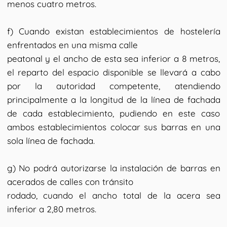
menos cuatro metros.
f) Cuando existan establecimientos de hostelería
enfrentados en una misma calle
peatonal y el ancho de esta sea inferior a 8 metros,
el reparto del espacio disponible se llevará a cabo
por la autoridad competente, atendiendo
principalmente a la longitud de la línea de fachada
de cada establecimiento, pudiendo en este caso
ambos establecimientos colocar sus barras en una
sola línea de fachada.
g) No podrá autorizarse la instalación de barras en
acerados de calles con tránsito
rodado, cuando el ancho total de la acera sea
inferior a 2,80 metros.