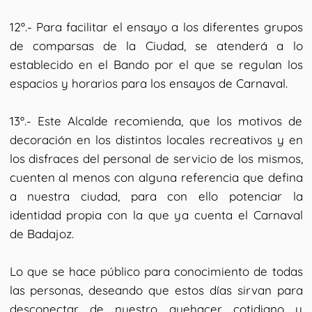
12º.- Para facilitar el ensayo a los diferentes grupos
de comparsas de la Ciudad, se atenderá a lo
establecido en el Bando por el que se regulan los
espacios y horarios para los ensayos de Carnaval.
13º.- Este Alcalde recomienda, que los motivos de
decoración en los distintos locales recreativos y en
los disfraces del personal de servicio de los mismos,
cuenten al menos con alguna referencia que defina
a nuestra ciudad, para con ello potenciar la
identidad propia con la que ya cuenta el Carnaval
de Badajoz.
Lo que se hace público para conocimiento de todas
las personas, deseando que estos días sirvan para
desconectar de nuestro quehacer cotidiano y