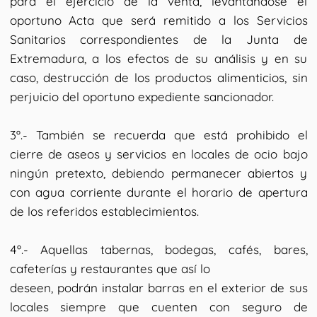
para el ejercicio de la venta, levantándose el
oportuno Acta que será remitido a los Servicios
Sanitarios correspondientes de la Junta de
Extremadura, a los efectos de su análisis y en su
caso, destrucción de los productos alimenticios, sin
perjuicio del oportuno expediente sancionador.
3º.- También se recuerda que está prohibido el
cierre de aseos y servicios en locales de ocio bajo
ningún pretexto, debiendo permanecer abiertos y
con agua corriente durante el horario de apertura
de los referidos establecimientos.
4º.- Aquellas tabernas, bodegas, cafés, bares,
cafeterías y restaurantes que así lo
deseen, podrán instalar barras en el exterior de sus
locales siempre que cuenten con seguro de