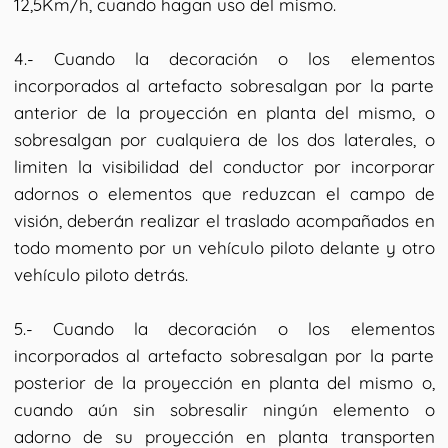
12,5Km/h, cuando hagan uso del mismo.
4.- Cuando la decoración o los elementos
incorporados al artefacto sobresalgan por la parte
anterior de la proyección en planta del mismo, o
sobresalgan por cualquiera de los dos laterales, o
limiten la visibilidad del conductor por incorporar
adornos o elementos que reduzcan el campo de
visión, deberán realizar el traslado acompañados en
todo momento por un vehículo piloto delante y otro
vehículo piloto detrás.
5.- Cuando la decoración o los elementos
incorporados al artefacto sobresalgan por la parte
posterior de la proyección en planta del mismo o,
cuando aún sin sobresalir ningún elemento o
adorno de su proyección en planta transporten