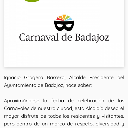
Ignacio Gragera Barrera, Alcalde Presidente del
Ayuntamiento de Badajoz, hace saber:
Aproximándose la fecha de celebración de los
Carnavales de nuestra ciudad, esta Alcaldía desea el
mayor disfrute de todos los residentes y visitantes,
pero dentro de un marco de respeto, diversidad y