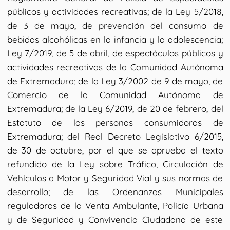
públicos y actividades recreativas; de la Ley 5/2018,
de 3 de mayo, de prevención del consumo de
bebidas alcohólicas en la infancia y la adolescencia;
Ley 7/2019, de 5 de abril, de espectáculos públicos y
actividades recreativas de la Comunidad Autónoma
de Extremadura; de la Ley 3/2002 de 9 de mayo, de
Comercio de la Comunidad Autónoma de
Extremadura; de la Ley 6/2019, de 20 de febrero, del
Estatuto de las personas consumidoras de
Extremadura; del Real Decreto Legislativo 6/2015,
de 30 de octubre, por el que se aprueba el texto
refundido de la Ley sobre Tráfico, Circulación de
Vehículos a Motor y Seguridad Vial y sus normas de
desarrollo; de las Ordenanzas Municipales
reguladoras de la Venta Ambulante, Policía Urbana
y de Seguridad y Convivencia Ciudadana de este