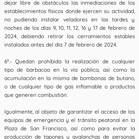
dejar libre de obstáculos las inmediaciones de los
establecimientos físicos donde ejercen su actividad,
no pudiendo instalar veladores en las tardes y
noches de los días 9, 10, 11, 12, 16 y 17 de febrero de
2024, debiendo retirar los cerramientos estables
instalados antes del día 7 de febrero de 2024.
6º.- Quedan prohibida la realización de cualquier
tipo de barbacoa en la vía pública, así como la
acumulación en la misma de bombonas de butano,
o de cualquier tipo de gas inflamable o productos
que generen combustión.
Igualmente, al objeto de garantizar el acceso de los
equipos de emergencia y el tránsito peatonal en la
Plaza de San Francisco, así como para evitar la
producción de tapones y avalanchas de personas