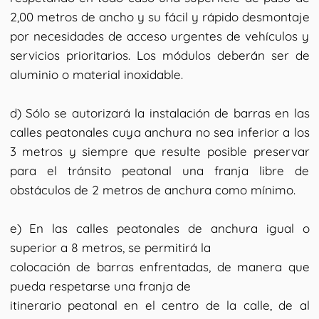
2,00 metros de ancho y su fácil y rápido desmontaje
por necesidades de acceso urgentes de vehículos y
servicios prioritarios. Los módulos deberán ser de
aluminio o material inoxidable.
d) Sólo se autorizará la instalación de barras en las
calles peatonales cuya anchura no sea inferior a los
3 metros y siempre que resulte posible preservar
para el tránsito peatonal una franja libre de
obstáculos de 2 metros de anchura como mínimo.
e) En las calles peatonales de anchura igual o
superior a 8 metros, se permitirá la
colocación de barras enfrentadas, de manera que
pueda respetarse una franja de
itinerario peatonal en el centro de la calle, de al