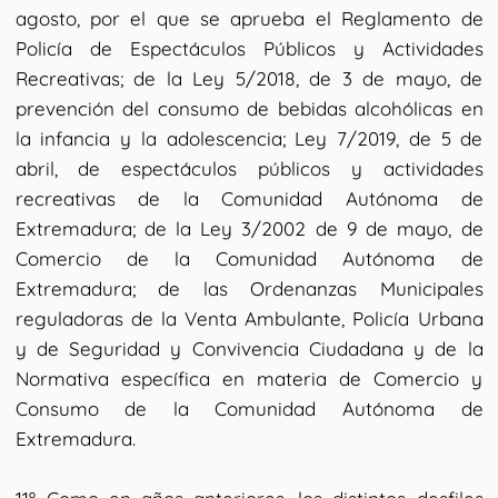
agosto, por el que se aprueba el Reglamento de
Policía de Espectáculos Públicos y Actividades
Recreativas; de la Ley 5/2018, de 3 de mayo, de
prevención del consumo de bebidas alcohólicas en
la infancia y la adolescencia; Ley 7/2019, de 5 de
abril, de espectáculos públicos y actividades
recreativas de la Comunidad Autónoma de
Extremadura; de la Ley 3/2002 de 9 de mayo, de
Comercio de la Comunidad Autónoma de
Extremadura; de las Ordenanzas Municipales
reguladoras de la Venta Ambulante, Policía Urbana
y de Seguridad y Convivencia Ciudadana y de la
Normativa específica en materia de Comercio y
Consumo de la Comunidad Autónoma de
Extremadura.