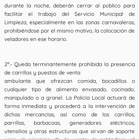
durante la noche, deberán cerrar al público para
facilitar el trabajo del Servicio Municipal de
Limpieza, especialmente en las zonas carnavaleras,
prohibiéndose por el mismo motivo, la colocación de
veladores en ese horario.
2º.- Queda terminantemente prohibida la presencia
de carrillos y puestos de venta
ambulante que ofrezcan comida, bocadillos o
cualquier tipo de alimento envasado, cocinado,
manipulado o a granel. La Policía Local actuará de
forma inmediata y procederá a la intervención de
dichas mercancías, así como de los carrillos,
parrillas, barbacoas, generadores eléctricos,
utensilios y otras estructuras que sirvan de soporte