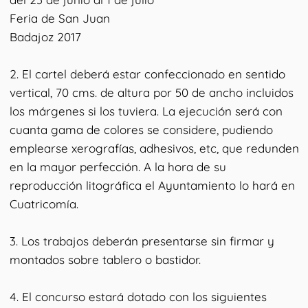
Feria de San Juan
Badajoz 2017
2. El cartel deberá estar confeccionado en sentido
vertical, 70 cms. de altura por 50 de ancho incluidos
los márgenes si los tuviera. La ejecución será con
cuanta gama de colores se considere, pudiendo
emplearse xerografías, adhesivos, etc, que redunden
en la mayor perfección. A la hora de su
reproducción litográfica el Ayuntamiento lo hará en
Cuatricomía.
3. Los trabajos deberán presentarse sin firmar y
montados sobre tablero o bastidor.
4. El concurso estará dotado con los siguientes