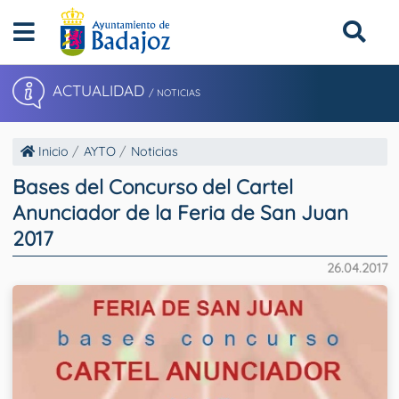
ACTUALIDAD
/ NOTICIAS
Inicio
AYTO
Noticias
Bases del Concurso del Cartel
Anunciador de la Feria de San Juan
2017
26.04.2017