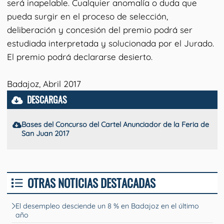
será inapelable. Cualquier anomalía o duda que
pueda surgir en el proceso de selección,
deliberación y concesión del premio podrá ser
estudiada interpretada y solucionada por el Jurado.
El premio podrá declararse desierto.
Badajoz, Abril 2017
DESCARGAS
Bases del Concurso del Cartel Anunciador de la Feria de
San Juan 2017
OTRAS NOTICIAS DESTACADAS
El desempleo desciende un 8 % en Badajoz en el último
año