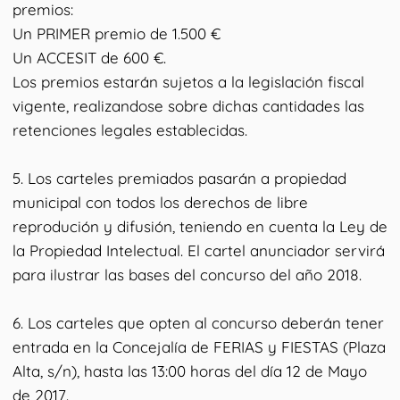
premios:
Un PRIMER premio de 1.500 €
Un ACCESIT de 600 €.
Los premios estarán sujetos a la legislación fiscal
vigente, realizandose sobre dichas cantidades las
retenciones legales establecidas.
5. Los carteles premiados pasarán a propiedad
municipal con todos los derechos de libre
reprodución y difusión, teniendo en cuenta la Ley de
la Propiedad Intelectual. El cartel anunciador servirá
para ilustrar las bases del concurso del año 2018.
6. Los carteles que opten al concurso deberán tener
entrada en la Concejalía de FERIAS y FIESTAS (Plaza
Alta, s/n), hasta las 13:00 horas del día 12 de Mayo
de 2017.