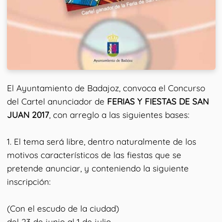
El Ayuntamiento de Badajoz, convoca el Concurso
del Cartel anunciador de
FERIAS Y FIESTAS DE SAN
JUAN 2017
, con arreglo a las siguientes bases:
1. El tema será libre, dentro naturalmente de los
motivos característicos de las fiestas que se
pretende anunciar, y conteniendo la siguiente
inscripción:
(Con el escudo de la ciudad)
del 23 de junio al 1 de julio