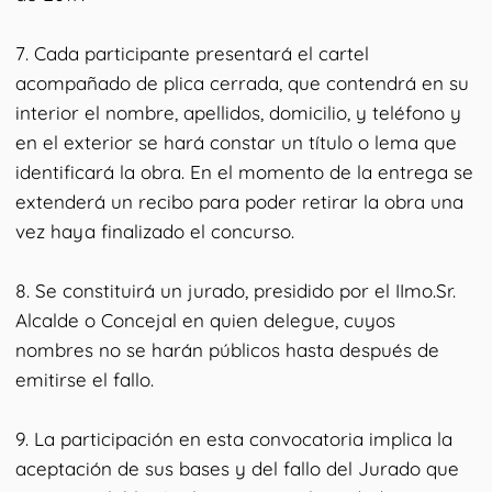
7. Cada participante presentará el cartel
acompañado de plica cerrada, que contendrá en su
interior el nombre, apellidos, domicilio, y teléfono y
en el exterior se hará constar un título o lema que
identificará la obra. En el momento de la entrega se
extenderá un recibo para poder retirar la obra una
vez haya finalizado el concurso.
8. Se constituirá un jurado, presidido por el IImo.Sr.
Alcalde o Concejal en quien delegue, cuyos
nombres no se harán públicos hasta después de
emitirse el fallo.
9. La participación en esta convocatoria implica la
aceptación de sus bases y del fallo del Jurado que