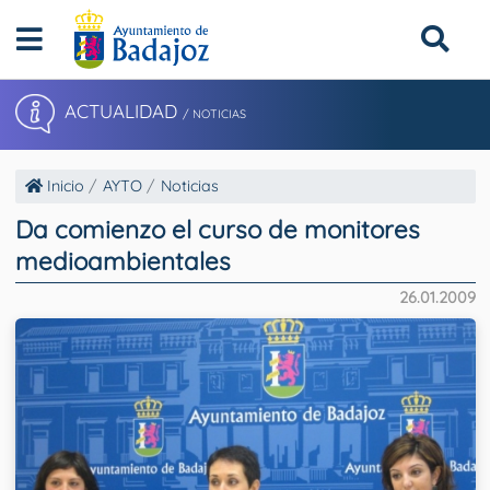
ACTUALIDAD
/ NOTICIAS
Inicio
AYTO
Noticias
Da comienzo el curso de monitores
medioambientales
26.01.2009