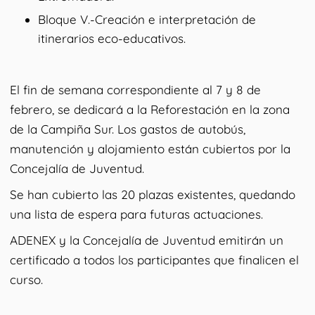
Bloque V.-Creación e interpretación de
itinerarios eco-educativos.
El fin de semana correspondiente al 7 y 8 de
febrero, se dedicará a la Reforestación en la zona
de la Campiña Sur. Los gastos de autobús,
manutención y alojamiento están cubiertos por la
Concejalía de Juventud.
Se han cubierto las 20 plazas existentes, quedando
una lista de espera para futuras actuaciones.
ADENEX y la Concejalía de Juventud emitirán un
certificado a todos los participantes que finalicen el
curso.