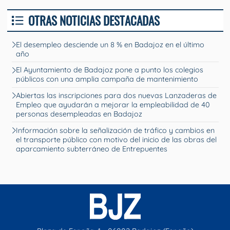
OTRAS NOTICIAS DESTACADAS
El desempleo desciende un 8 % en Badajoz en el último
año
El Ayuntamiento de Badajoz pone a punto los colegios
públicos con una amplia campaña de mantenimiento
Abiertas las inscripciones para dos nuevas Lanzaderas de
Empleo que ayudarán a mejorar la empleabilidad de 40
personas desempleadas en Badajoz
Información sobre la señalización de tráfico y cambios en
el transporte público con motivo del inicio de las obras del
aparcamiento subterráneo de Entrepuentes