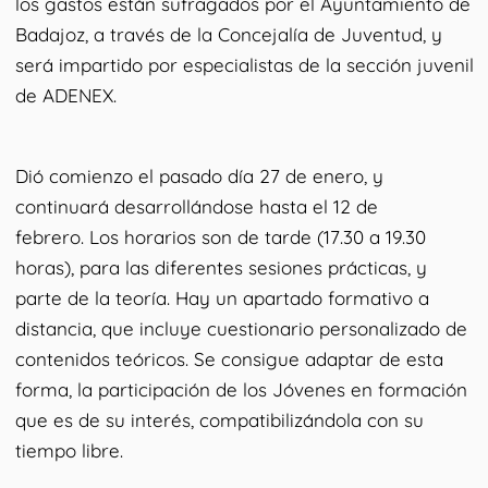
los gastos están sufragados por el Ayuntamiento de
Badajoz, a través de la Concejalía de Juventud, y
será impartido por especialistas de la sección juvenil
de ADENEX.
Dió comienzo el pasado día 27 de enero, y
continuará desarrollándose hasta el 12 de
febrero. Los horarios son de tarde (17.30 a 19.30
horas), para las diferentes sesiones prácticas, y
parte de la teoría. Hay un apartado formativo a
distancia, que incluye cuestionario personalizado de
contenidos teóricos. Se consigue adaptar de esta
forma, la participación de los Jóvenes en formación
que es de su interés, compatibilizándola con su
tiempo libre.