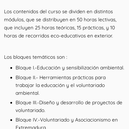
Los contenidos del curso se dividen en distintos
módulos, que se distribuyen en 50 horas lectivas,
que incluyen 25 horas teóricas, 15 prácticas, y 10
horas de recorridos eco-educativos en exterior.
Los bloques temáticos son :
Bloque I.-Educación y sensibilización ambiental.
Bloque II.- Herramientas prácticas para
trabajar la educación y el voluntariado
ambiental.
Bloque III.-Diseño y desarrollo de proyectos de
voluntariado.
Bloque IV.-Voluntariado y Asociacionismo en
Extremadura.