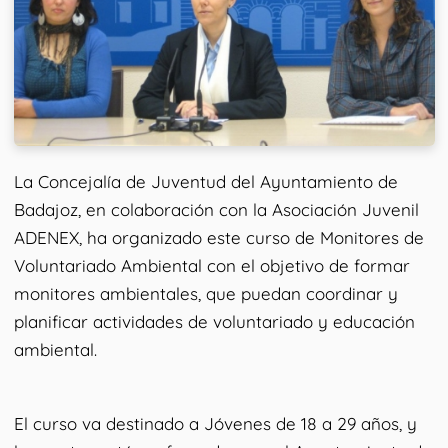
La Concejalía de Juventud del Ayuntamiento de
Badajoz, en colaboración con la Asociación Juvenil
ADENEX, ha organizado este curso de Monitores de
Voluntariado Ambiental con el objetivo de formar
monitores ambientales, que puedan coordinar y
planificar actividades de voluntariado y educación
ambiental.
El curso va destinado a Jóvenes de 18 a 29 años, y