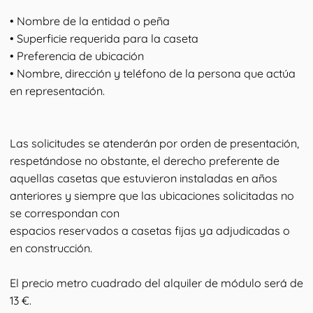
• Nombre de la entidad o peña
• Superficie requerida para la caseta
• Preferencia de ubicación
• Nombre, dirección y teléfono de la persona que actúa
en representación.
Las solicitudes se atenderán por orden de presentación,
respetándose no obstante, el derecho preferente de
aquellas casetas que estuvieron instaladas en años
anteriores y siempre que las ubicaciones solicitadas no
se correspondan con
espacios reservados a casetas fijas ya adjudicadas o
en construcción.
El precio metro cuadrado del alquiler de módulo será de
13 €.