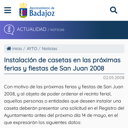
ACTUALIDAD
/ NOTICIAS
Inicio
AYTO
Noticias
Instalación de casetas en las próximas
ferias y fiestas de San Juan 2008
02.05.2008
Con motivo de las próximas ferias y fiestas de San Juan
2008, y al objeto de poder ordenar el recinto ferial,
aquellas personas o entidades que deseen instalar una
caseta deberán presentar una solicitud en el Registro del
Ayuntamiento antes del próximo día 14 de mayo, en el
que expresarán los siguientes datos: