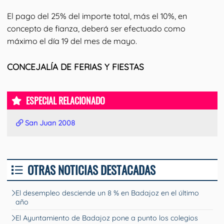
El pago del 25% del importe total, más el 10%, en
concepto de fianza, deberá ser efectuado como
máximo el día 19 del mes de mayo.
CONCEJALÍA DE FERIAS Y FIESTAS
ESPECIAL RELACIONADO
San Juan 2008
OTRAS NOTICIAS DESTACADAS
El desempleo desciende un 8 % en Badajoz en el último
año
El Ayuntamiento de Badajoz pone a punto los colegios