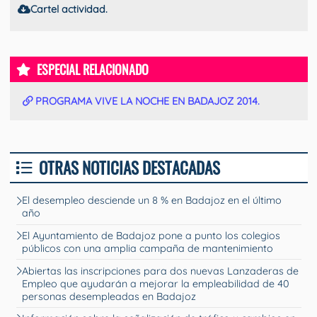
Cartel actividad.
ESPECIAL RELACIONADO
PROGRAMA VIVE LA NOCHE EN BADAJOZ 2014.
OTRAS NOTICIAS DESTACADAS
El desempleo desciende un 8 % en Badajoz en el último
año
El Ayuntamiento de Badajoz pone a punto los colegios
públicos con una amplia campaña de mantenimiento
Abiertas las inscripciones para dos nuevas Lanzaderas de
Empleo que ayudarán a mejorar la empleabilidad de 40
personas desempleadas en Badajoz