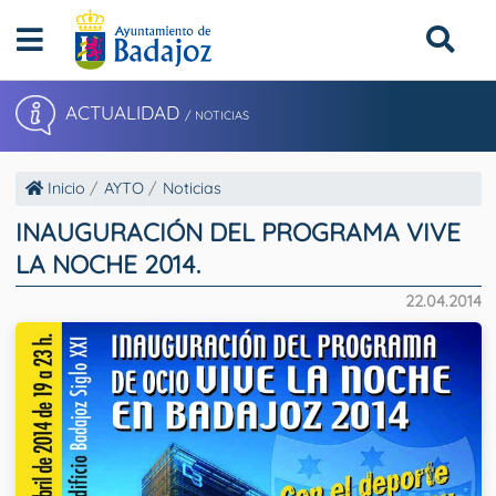
ACTUALIDAD
/ NOTICIAS
Inicio
AYTO
Noticias
INAUGURACIÓN DEL PROGRAMA VIVE
LA NOCHE 2014.
22.04.2014