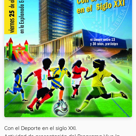
Con el Deporte en el siglo XXI.