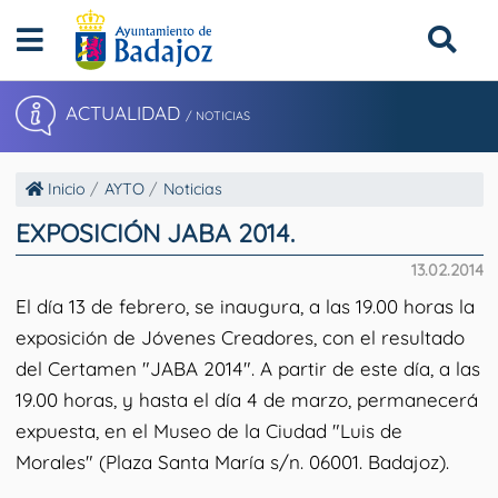
ACTUALIDAD
/ NOTICIAS
Inicio
AYTO
Noticias
EXPOSICIÓN JABA 2014.
13.02.2014
El día 13 de febrero, se inaugura, a las 19.00 horas la
exposición de Jóvenes Creadores, con el resultado
del Certamen "JABA 2014". A partir de este día, a las
19.00 horas, y hasta el día 4 de marzo, permanecerá
expuesta, en el Museo de la Ciudad "Luis de
Morales" (Plaza Santa María s/n. 06001. Badajoz).