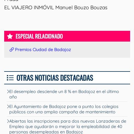
EL VIAJERO INMÓVIL Manuel Bouzo Bouzas
ESPECIAL RELACIONADO
Premios Ciudad de Badajoz
OTRAS NOTICIAS DESTACADAS
El desempleo desciende un 8 % en Badajoz en el último
año
El Ayuntamiento de Badajoz pone a punto los colegios
públicos con una amplia campaña de mantenimiento
Abiertas las inscripciones para dos nuevas Lanzaderas de
Empleo que ayudarán a mejorar la empleabilidad de 40
personas desempleadas en Badajoz