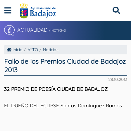
ACTUALIDAD
/ NOTICIAS
Inicio
AYTO
Noticias
Fallo de los Premios Ciudad de Badajoz
2013
28.10.2013
32 PREMIO DE POESÍA CIUDAD DE BADAJOZ
EL DUEÑO DEL ECLIPSE Santos Domínguez Ramos