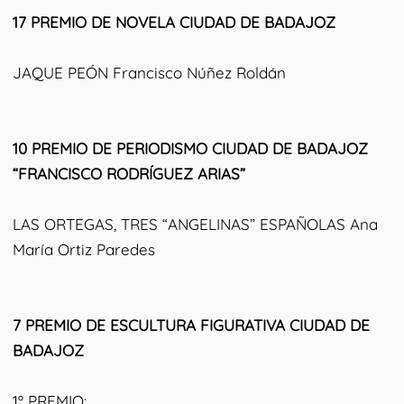
17 PREMIO DE NOVELA CIUDAD DE BADAJOZ
JAQUE PEÓN Francisco Núñez Roldán
10 PREMIO DE PERIODISMO CIUDAD DE BADAJOZ
“FRANCISCO RODRÍGUEZ ARIAS”
LAS ORTEGAS, TRES “ANGELINAS” ESPAÑOLAS Ana
María Ortiz Paredes
7 PREMIO DE ESCULTURA FIGURATIVA CIUDAD DE
BADAJOZ
1º PREMIO: