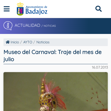
ACTUALIDAD
/ NOTICIAS
Inicio
AYTO
Noticias
Museo del Carnaval: Traje del mes de
julio
16.07.2013