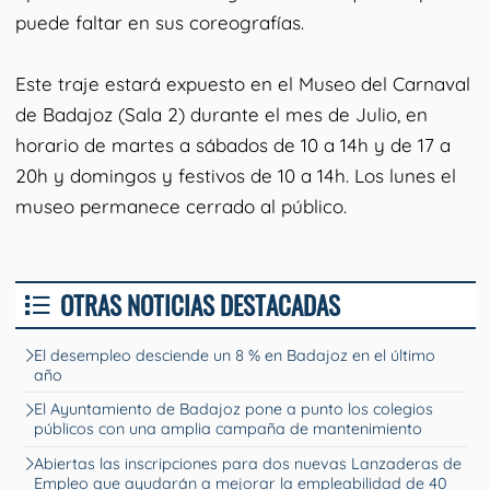
puede faltar en sus coreografías.
Este traje estará expuesto en el Museo del Carnaval
de Badajoz (Sala 2) durante el mes de Julio, en
horario de martes a sábados de 10 a 14h y de 17 a
20h y domingos y festivos de 10 a 14h. Los lunes el
museo permanece cerrado al público.
OTRAS NOTICIAS DESTACADAS
El desempleo desciende un 8 % en Badajoz en el último
año
El Ayuntamiento de Badajoz pone a punto los colegios
públicos con una amplia campaña de mantenimiento
Abiertas las inscripciones para dos nuevas Lanzaderas de
Empleo que ayudarán a mejorar la empleabilidad de 40