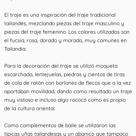
El traje es una inspiración del traje tradicional
tailandés, mezclando piezas del traje masculino y
piezas del traje femenino. Los colores utilizados son
el fucsia, rosa, dorado y morado, muy comunes en
Tailandia.
Para la decoración del traje se utilizó moqueta
escarchada, lentejuelas, piedras y cientos de tiras
de cola de ratón con borlones de flecos que a la vez
aportaban movilidad, dando como resultado un traje
muy vistoso e incluso algo rococó como es propio
de la cultura oriental.
Como complementos de baile se utilizaron las
típicas uñas tailandesas y un abanico que tampoco