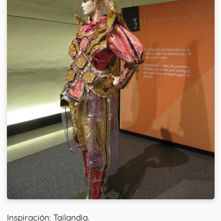
Inspiración: Tailandia.