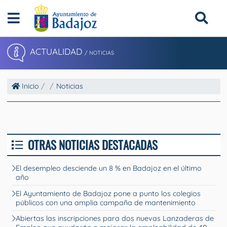
ACTUALIDAD
/ NOTICIAS
Inicio
Noticias
OTRAS NOTICIAS DESTACADAS
El desempleo desciende un 8 % en Badajoz en el último
año
El Ayuntamiento de Badajoz pone a punto los colegios
públicos con una amplia campaña de mantenimiento
Abiertas las inscripciones para dos nuevas Lanzaderas de