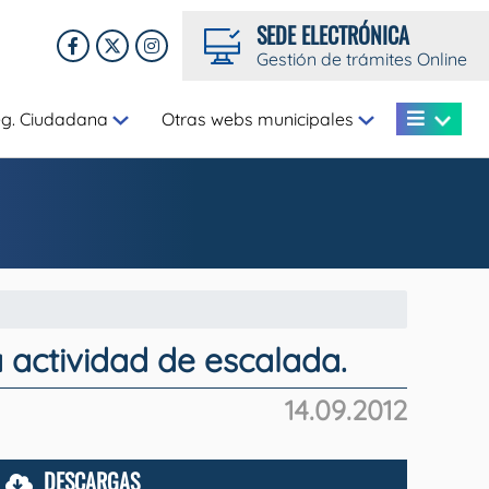
SEDE ELECTRÓNICA
Gestión de trámites Online
eg. Ciudadana
Otras webs municipales
a actividad de escalada.
14.09.2012
DESCARGAS