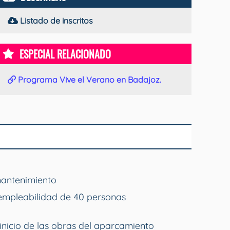
Listado de inscritos
ESPECIAL RELACIONADO
Programa Vive el Verano en Badajoz.
mantenimiento
empleabilidad de 40 personas
inicio de las obras del aparcamiento