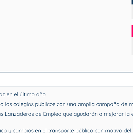
z en el último año
o los colegios públicos con una amplia campaña de 
vas Lanzaderas de Empleo que ayudarán a mejorar la 
ico y cambios en el transporte público con motivo del 