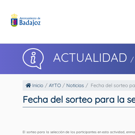
ACTUALIDAD
/
Inicio
AYTO
Noticias
Fecha del sorteo par
Fecha del sorteo para la se
El sorteo para la selección de los participantes en esta actividad, en