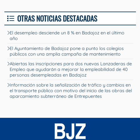
OTRAS NOTICIAS DESTACADAS
El desempleo desciende un 8 % en Badajoz en el último
año
El Ayuntamiento de Badajoz pone a punto los colegios
públicos con una amplia campaña de mantenimiento
Abiertas las inscripciones para dos nuevas Lanzaderas de
Empleo que ayudarán a mejorar la empleabilidad de 40
personas desempleadas en Badajoz
Información sobre la señalización de tráfico y cambios en
el transporte público con motivo del inicio de las obras del
aparcamiento subterráneo de Entrepuentes