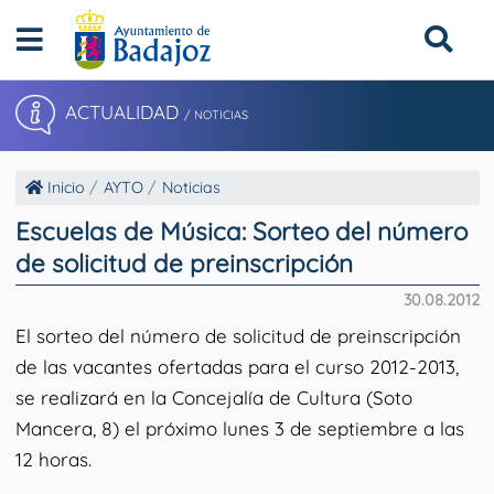
ACTUALIDAD
/ NOTICIAS
Inicio
AYTO
Noticias
Escuelas de Música: Sorteo del número
de solicitud de preinscripción
30.08.2012
El sorteo del número de solicitud de preinscripción
de las vacantes ofertadas para el curso 2012-2013,
se realizará en la Concejalía de Cultura (Soto
Mancera, 8) el próximo lunes 3 de septiembre a las
12 horas.