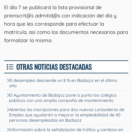
El día 7 se publicará la lista provisional de
preinscrit@s admitid@s con indicación del día y
hora que les corresponde para efectuar la
matrícula, así como los documentos necesarios para
formalizar la misma.
OTRAS NOTICIAS DESTACADAS
El desempleo desciende un 8 % en Badajoz en el último
año
El Ayuntamiento de Badajoz pone a punto los colegios
públicos con una amplia campaña de mantenimiento
Abiertas las inscripciones para dos nuevas Lanzaderas de
Empleo que ayudarán a mejorar la empleabilidad de 40
personas desempleadas en Badajoz
Información sobre la señalización de tráfico y cambios en