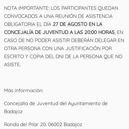
NOTA IMPORTANTE
: LOS PARTICIPANTES QUEDAN
CONVOCADOS A UNA REUNIÓN DE ASISTENCIA
OBLIGATORIA EL DÍA
27 DE AGOSTO EN LA
CONCEJALÍA DE JUVENTUD A LAS 20:00 HORAS
, EN
CASO DE NO PODER ASISTIR DEBERÁN DELEGAR EN
OTRA PERSONA CON UNA JUSTIFICACIÓN POR
ESCRITO Y COPIA DEL DNI DE LA PERSONA QUE NO
ASISTE.
Más información:
Concejalía de Juventud del Ayuntamiento de
Badajoz
Ronda del Pilar 20. 06002 Badajoz