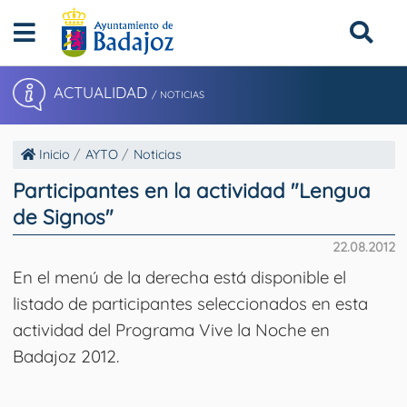
ACTUALIDAD
/ NOTICIAS
Inicio
AYTO
Noticias
Participantes en la actividad "Lengua
de Signos"
22.08.2012
En el menú de la derecha está disponible el
listado de participantes seleccionados en esta
actividad del Programa Vive la Noche en
Badajoz 2012.