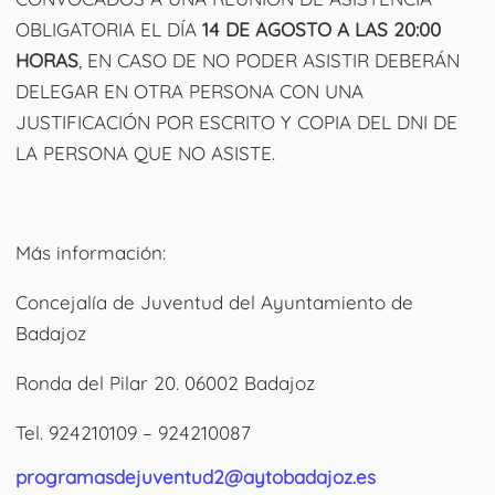
OBLIGATORIA EL DÍA
14 DE AGOSTO A LAS 20:00
HORAS
, EN CASO DE NO PODER ASISTIR DEBERÁN
DELEGAR EN OTRA PERSONA CON UNA
JUSTIFICACIÓN POR ESCRITO Y COPIA DEL DNI DE
LA PERSONA QUE NO ASISTE.
Más información:
Concejalía de Juventud del Ayuntamiento de
Badajoz
Ronda del Pilar 20. 06002 Badajoz
Tel. 924210109 – 924210087
programasdejuventud2@aytobadajoz.es