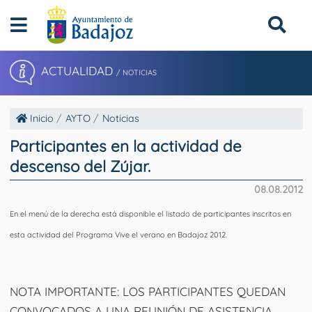
ACTUALIDAD
/ NOTICIAS
Inicio
AYTO
Noticias
Participantes en la actividad de
descenso del Zújar.
08.08.2012
En el menú de la derecha está disponible el listado de participantes inscritos en
esta actividad del Programa Vive el verano en Badajoz 2012.
NOTA IMPORTANTE
: LOS PARTICIPANTES QUEDAN
CONVOCADOS A UNA REUNIÓN DE ASISTENCIA