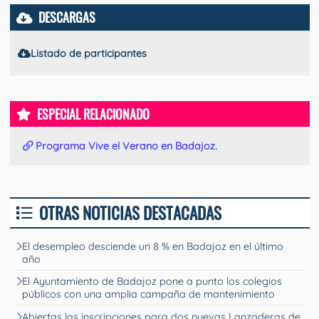
DESCARGAS
Listado de participantes
ESPECIAL RELACIONADO
Programa Vive el Verano en Badajoz.
OTRAS NOTICIAS DESTACADAS
El desempleo desciende un 8 % en Badajoz en el último
año
El Ayuntamiento de Badajoz pone a punto los colegios
públicos con una amplia campaña de mantenimiento
Abiertas las inscripciones para dos nuevas Lanzaderas de