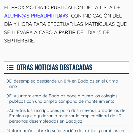
EL PRÓXIMO DÍA 10 PUBLICACIÓN DE LA LISTA DE
ALUMN@S
PREADMITID@S
CON INDICACIÓN DEL
DÍA Y HORA PARA EFECTUAR LAS MATRÍCULAS QUE
SE LLEVARÁ A CABO A PARTIR DEL DÍA 15 DE
SEPTIEMBRE.
OTRAS NOTICIAS DESTACADAS
El desempleo desciende un 8 % en Badajoz en el último
año
El Ayuntamiento de Badajoz pone a punto los colegios
públicos con una amplia campaña de mantenimiento
Abiertas las inscripciones para dos nuevas Lanzaderas de
Empleo que ayudarán a mejorar la empleabilidad de 40
personas desempleadas en Badajoz
Información sobre la señalización de tráfico y cambios en