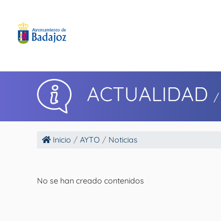
ACTUALIDAD
/
Inicio
AYTO
Noticias
No se han creado contenidos