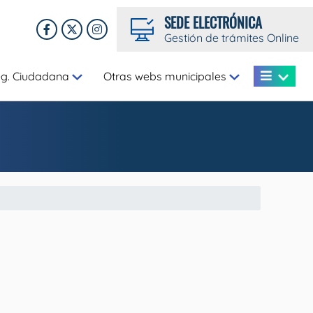
SEDE ELECTRÓNICA
Gestión de trámites Online
eg. Ciudadana
Otras webs municipales